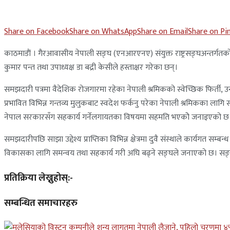
Share on Facebook
Share on WhatsApp
Share on Email
Share on Pi
काठमाडाैं । गैरआवासीय नेपाली सङ्घ (एनआरएनए) संयुक्त राष्ट्रसङ्घअन्तर्गतको
कुमार पन्त तथा उपाध्यक्ष डा बद्री केसीले हस्ताक्षर गरेका छन्।
समझदारी पत्रमा वैदेशिक रोजगारमा रहेका नेपाली श्रमिकको स्वेच्छिक फिर्ती
प्रभावित विभिन्न गन्तव्य मुलुकबाट स्वदेश फर्कनु परेका नेपाली श्रमिकका लागि स्वरो
नेपाल सरकारसँग सहकार्य गर्नेलगायतका विषयमा सहमति भएकोे जनाइएको छ
समझदारीपछि साझा उद्देश्य प्राप्तिका विभिन्न क्षेत्रमा दुवै संस्थाले कार्यगत
विकासका लागि समन्वय तथा सहकार्य गरी अघि बढ्ने सङ्घले जनाएको छ। स
प्रतिक्रिया लेख्नुहोस्:-
सम्बन्धित समाचारहरु