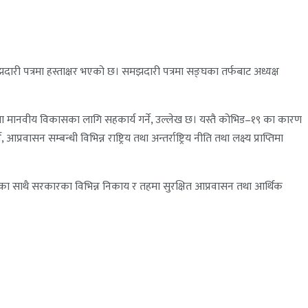
झदारी पत्रमा हस्ताक्षर भएको छ। समझदारी पत्रमा सङ्घका तर्फबाट अध्यक्ष
तथा मानवीय विकासका लागि सहकार्य गर्ने, उल्लेख छ। यस्तै कोभिड–१९ का कारण
सन सम्बन्धी विभिन्न राष्ट्रिय तथा अन्तर्राष्ट्रिय नीति तथा लक्ष्य प्राप्तिमा
 गर्नुका साथै सरकारका विभिन्न निकाय र तहमा सुरक्षित आप्रवासन तथा आर्थिक