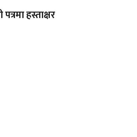
रमा हस्ताक्षर