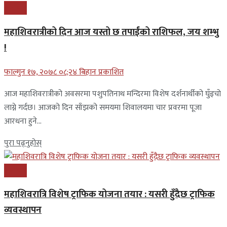
समाचार
महाशिवरात्रीको दिन आज यस्तो छ तपाईंको राशिफल, जय शम्भु
!
फाल्गुन १७, २०७८ ०८;२४ बिहान प्रकाशित
आज महाशिवरात्रीको अवसरमा पशुपतिनाथ मन्दिरमा विशेष दर्शनार्थीको घुँइचो
लाग्ने गर्दछ। आजको दिन साँझको समयमा शिवालयमा चार प्रवरमा पूजा
आरधना हुने...
पुरा पढ्नुहोस्
समाचार
महाशिवरात्रि विशेष ट्राफिक योजना तयार : यसरी हुँदैछ ट्राफिक
व्यवस्थापन