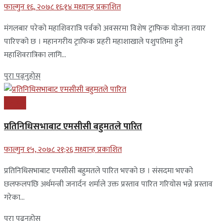
फाल्गुन १६, २०७८ १६;१४ मध्यान्ह प्रकाशित
मंगलबार परेको महाशिवरात्रि पर्वको अवसरमा विशेष ट्राफिक योजना तयार
पारिएको छ । महानगरीय ट्राफिक प्रहरी महाशाखाले पशुपतिमा हुने
महाशिवरात्रिका लागि...
पुरा पढ्नुहोस्
समाचार
प्रतिनिधिसभाबाट एमसीसी बहुमतले पारित
फाल्गुन १५, २०७८ २१;२६ मध्यान्ह प्रकाशित
प्रतिनिधिसभाबाट एमसीसी बहुमतले पारित भएको छ । संसदमा भएको
छलफलपछि अर्थमन्त्री जनार्दन शर्माले उक्त प्रस्ताव पारित गरियोस भन्ने प्रस्ताव
गरेका...
पुरा पढ्नुहोस्