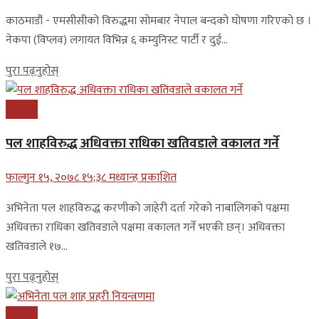
काठमाडौं - एमसीसीको विरुद्धमा सोमबार नेपाल बन्दको घोषणा गरिएको छ ।
नेकपा (विप्लव) लगायत विभिन्न ६ कम्युनिस्ट पार्टी र दुई...
पुरा पढ्नुहोस्
समाचार
पल शाहविरुद्ध अधिवक्ता राधिका खतिवडाले वकालत गर्ने
फाल्गुन १५, २०७८ १५;३८ मध्यान्ह प्रकाशित
अभिनेता पल शाहविरुद्ध करणीको जाहेरी दर्ता गरेको नाबालिगको पक्षमा
अधिवक्ता राधिका खतिवडाले पक्षमा वकालत गर्ने भएकी छन्। अधिवक्ता
खतिवडाले १७...
पुरा पढ्नुहोस्
समाचार