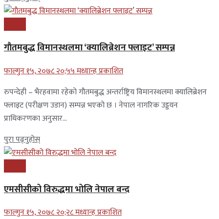
समाचार
गाैतमबुद्ध विमानस्थलमा ‘क्यालिब्रेशन फ्लाइट’ सम्पन्न
फाल्गुन १५, २०७८ २०;५५ मध्यान्ह प्रकाशित
रुपन्देही – भैरहवामा रहेको गौतमबुद्ध अन्तर्राष्ट्रिय विमानस्थलमा क्यालिब्रेशन
फ्लाइट (परीक्षण उडान) सम्पन्न भएको छ । नेपाल नागरिक उड्डयन
प्राधिकरणका अनुसार...
पुरा पढ्नुहोस्
समाचार
एमसीसीको विरुद्धमा भोलि नेपाल बन्द
फाल्गुन १५, २०७८ २०;२८ मध्यान्ह प्रकाशित