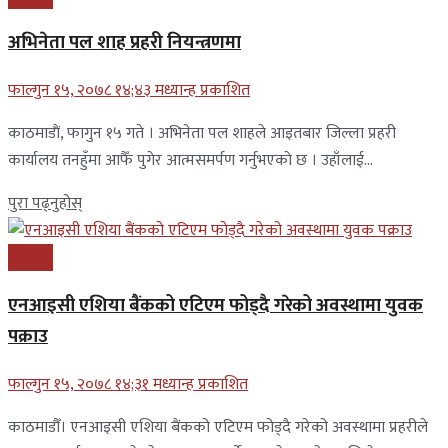
अभिनेता पल शाह प्रहरी नियन्त्रणमा
फाल्गुन १५, २०७८ १४;४३ मध्यान्ह प्रकाशित
काठमाडाैं, फागुन १५ गते । अभिनेता पल शाहले आइतबार जिल्ला प्रहरी
कार्यालय तनहुँमा आफैँ पुगेर आत्मसमर्पण गर्नुभएकाे छ । उहाँलाई...
पुरा पढ्नुहोस्
समाचार
एनआइसी एशिया बैंकको एटिएम फोड्दै गरेको अवस्थामा युवक
पक्राउ
फाल्गुन १५, २०७८ १४;३१ मध्यान्ह प्रकाशित
काठमाडौँ। एनआइसी एशिया बैंकको एटिएम फोड्दै गरेको अवस्थामा प्रहरीले