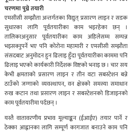
चरणमा पुग्ने तयारी
एमसीसी सम्झौता अन्तर्गतका विद्युत् प्रसारण लाइन र सडक
सुधारका लागि पूर्वतयारीका काम भइरहेका छन् ।
तालिकाअनुसार पूर्वतयारीका काम अहिलेसम्म सम्पन्न
भइसक्नुपर्ने भए पनि कोरोना महामारी र एमसीसी सम्झौता
संसदबाट अनुमोदन हुन ढिलाइ हुँदा पूर्वतयारीका काममा पनि
ढिलाइ भएको कार्यकारी निर्देशक विष्टको भनाइ छ । चार सय
केभी क्षमताको प्रसारण लाइन र तीन वटा सबस्टेशन बन्ने
ठाउँको जग्गाको व्यवस्थापन, वन क्षेत्रको समस्या समाधान
रुख कटान तथा प्रसारण लाइन र सबस्टेशनको डिजाइनको
काम पूर्वतयारीमा पर्दछन् ।
यस्तै वातावरणीय प्रभाव मूल्याङ्कन (ईआईए) तयार पार्ने र
ठेक्का आह्वानका लागि सम्पूर्ण कागजात बनाउने काम पनि