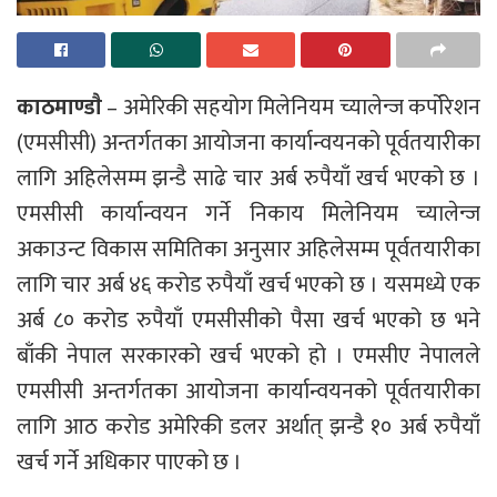
काठमाण्डाै
– अमेरिकी सहयोग मिलेनियम च्यालेन्ज कर्पोरेशन
(एमसीसी) अन्तर्गतका आयोजना कार्यान्वयनको पूर्वतयारीका
लागि अहिलेसम्म झन्डै साढे चार अर्ब रुपैयाँ खर्च भएको छ ।
एमसीसी कार्यान्वयन गर्ने निकाय मिलेनियम च्यालेन्ज
अकाउन्ट विकास समितिका अनुसार अहिलेसम्म पूर्वतयारीका
लागि चार अर्ब ४६ करोड रुपैयाँ खर्च भएको छ । यसमध्ये एक
अर्ब ८० करोड रुपैयाँ एमसीसीको पैसा खर्च भएको छ भने
बाँकी नेपाल सरकारको खर्च भएको हो । एमसीए नेपालले
एमसीसी अन्तर्गतका आयोजना कार्यान्वयनको पूर्वतयारीका
लागि आठ करोड अमेरिकी डलर अर्थात् झन्डै १० अर्ब रुपैयाँ
खर्च गर्ने अधिकार पाएको छ ।