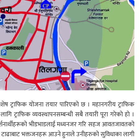
विशेष ट्राफिक योजना तयार पारिएको छ । महानगरीय ट्राफिक
 लागि ट्राफिक व्यवस्थापनसम्बन्धी सबै तयारी पूरा गरेको हो ।
 दर्शनार्थीहरूको भीडभाडलाई मध्यनजर गरि सहज आवतजावतको
ढा टाढाबाट भक्तजनहरू आउने हुनाले उनीहरुको सुविधाका लागी