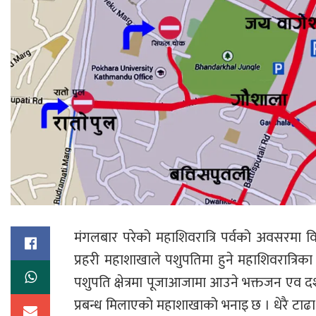
मंगलबार परेको महाशिवरात्रि पर्वको अवसरमा 
प्रहरी महाशाखाले पशुपतिमा हुने महाशिवरात्रिका
पशुपति क्षेत्रमा पूजाआजामा आउने भक्तजन एव
प्रबन्ध मिलाएको महाशाखाको भनाइ छ । धेरै टा