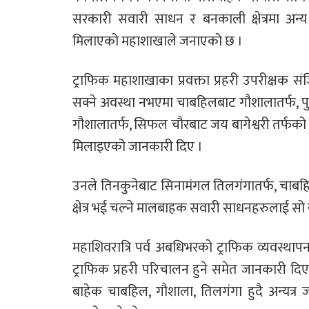
सरकारी सवारी साधन र बनकाली क्षेत्रमा अन्य 
मिलाएको महाशाखाले जनाएको छ ।
ट्राफिक महाशाखाका प्रवक्ता प्रहरी उपरीक्षक 
सक्ने अवस्था नभएमा चाबहिलबाट गौशालातर्फ, पुरानो
गौशालातर्फ, सिफल चौरबाट जय बागेश्वरी तर्फको 
मिलाइएको जानकारी दिए ।
उनले तिनकुनेबाट सिनामंगल तिलगंगातर्फ, चाब
क्षेत्र भई चल्ने मालबाहक सवारी साधनहरुलाई सो 
महाशिवरात्रि पर्व अबधिभरको ट्राफिक व्यवस्थ
ट्राफिक प्रहरी परिचालन हुने समेत जानकारी दिए 
बाहेक चाबहिल, गौशाला, तिलगंगा हुदै अन्यत्र 