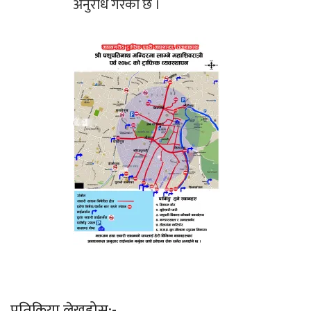
अनुरोध गरेको छ ।
प्रतिक्रिया लेख्नुहोस्:-