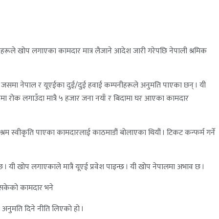
हरूले खोप लगाएका कामदार मात्र लैजाने आदेश जारी गरेपछि नेपाली श्रमिक
 । जसमा नेपाल र यूएईका दुई/दुई हवाई कम्पनीहरूले अनुमति पाएका छन् । यी
उडानमा रोक लगाउँदा मात्रै ५ हजार जना नयाँ र बिदामा घर आएका कामदार
श्रम स्वीकृति पाएका कामदारलाई काठमाडौं बोलाएका थियौं । टिकट कन्फर्म गर्ने
 छ । यी खोप लगाएकाले मात्रै यूएई प्रवेश पाइन्छ । यी खोप नेपालमा अभाव छ ।
इसकेको कामदार भने
अनुमति दिने नीति लिएको हो ।