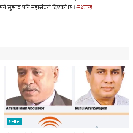
पर्ने सुझाव पनि महासंघले दिएको छ ।-
मध्यान्ह
प्रबास