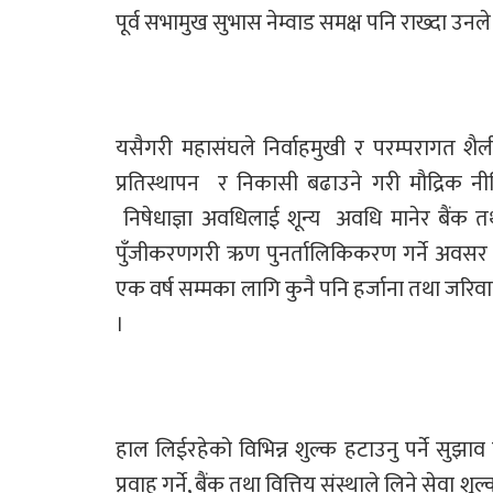
पूर्व सभामुख सुभास नेम्वाड समक्ष पनि राख्दा उनले 
यसैगरी महासंघले निर्वाहमुखी र परम्परागत शैली
प्रतिस्थापन र निकासी बढाउने गरी मौद्रिक नी
निषेधाज्ञा अवधिलाई शून्य अवधि मानेर बैंक तथा
पुँजीकरणगरी ऋण पुनर्तालिकिकरण गर्ने अवसर 
एक वर्ष सम्मका लागि कुनै पनि हर्जाना तथा जरिवा
।
हाल लिईरहेको विभिन्न शुल्क हटाउनु पर्ने सुझाव
प्रवाह गर्ने, बैंक तथा वित्तिय संस्थाले लिने सेवा