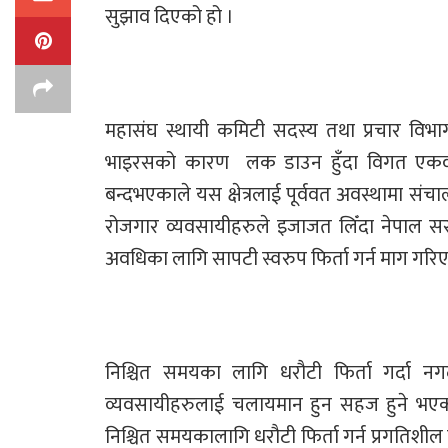
सुझाव दिएको हो ।
महासंघ स्थायी कमिटी सदस्य तथा प्रचार विभा
भाइरसको कारण लक डाउन हुँदा विगत एकवर्षदे
बन्दभएकाले यस क्षेत्रलाई पूर्ववत अवस्थामा सं
रोजगार व्यवसायीहरुले इजाजत लिँदा नेपाल सर
अवधिका लागि सापटी स्वरुप फिर्ता गर्न माग गरि
निश्चित समयका लागि धरौटी फिर्ता गर्दा 
व्यवसायीहरुलाई चलायमान हुन सहज हुने भएक
निश्चित समयकालागि धरौटी फिर्ता गर्न प्रगतिशील व