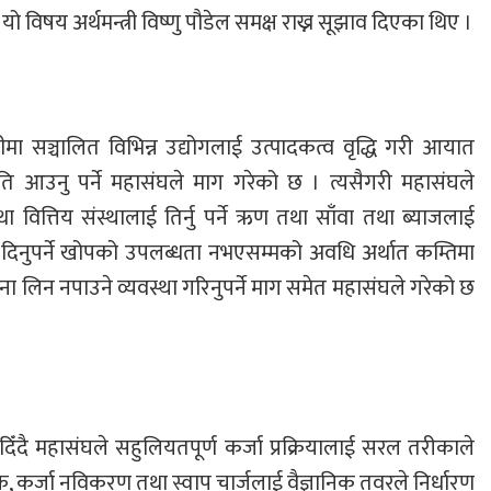
यो विषय अर्थमन्त्री विष्णु पौडेल समक्ष राख्न सूझाव दिएका थिए ।
मा सञ्चालित विभिन्न उद्योगलाई उत्पादकत्व वृद्धि गरी आयात
ति आउनु पर्ने महासंघले माग गरेको छ । त्यसैगरी महासंघले
 वित्तिय संस्थालाई तिर्नु पर्ने ऋण तथा साँवा तथा ब्याजलाई
दिनुपर्ने खोपको उपलब्धता नभएसम्मको अवधि अर्थात कम्तिमा
ना लिन नपाउने व्यवस्था गरिनुपर्ने माग समेत महासंघले गरेको छ
 दिँदै महासंघले सहुलियतपूर्ण कर्जा प्रक्रियालाई सरल तरीकाले
 शूल्क, कर्जा नविकरण तथा स्वाप चार्जलाई वैज्ञानिक तवरले निर्धारण