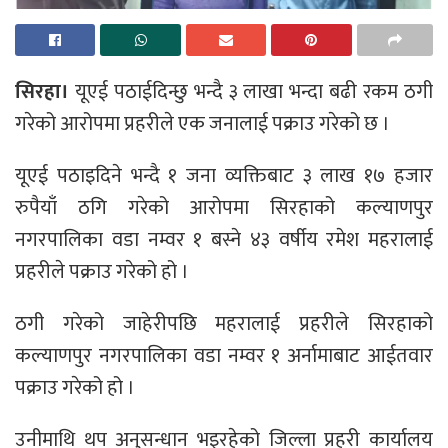
सिरहा।
यूएई पठाईदिन्छु भन्दै ३ लाखा भन्दा बढी रकम ठगी
गरेको आरोपमा प्रहरीले एक जनालाई पक्राउ गरेको छ ।
यूएई पठाइदिने भन्दै १ जना व्यक्तिबाट ३ लाख १७ हजार
रुपैयाँ ठगि गरेको आरोपमा सिरहाको कल्याणपुर
नगरपालिका वडा नम्वर १ बस्ने ४३ वर्षीय रमेश महरालाई
प्रहरीले पक्राउ गरेको हो ।
ठगी गरेको जाहेरीपछि महरालाई प्रहरीले सिरहाको
कल्याणपुर नगरपालिका वडा नम्वर १ अर्नामाबाट आईतवार
पक्राउ गरेको हो ।
उनीमाथि थप अनुसन्धान भइरहेको जिल्ला प्रहरी कार्यालय