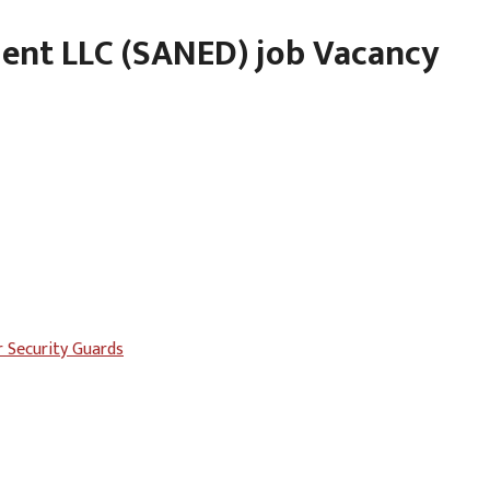
ent LLC (SANED) job Vacancy