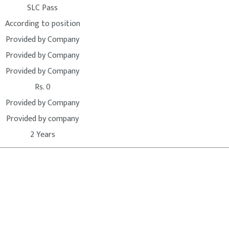
SLC Pass
According to position
Provided by Company
Provided by Company
Provided by Company
Rs. 0
Provided by Company
Provided by company
2 Years