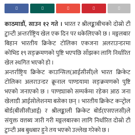
काठमाडौं, साउन १२ गते ।
भारत र श्रीलङ्काबीचको दोस्रो टी
ट्वान्टी अन्तर्राष्ट्रिय खेल एक दिन पर धकेलिएको छ । मङ्गलबार
बिहान भारतीय क्रिकेट टोलिका एकजना अलराउन्डरमा
कोभिड १९ सङ्क्रमणको पुष्टि भएपछि साँझका लागि निर्धारित
खेल स्थगित भएको हो ।
अन्तर्राष्ट्रिय क्रिकेट काउन्सिल(आईसीसी)ले भारत क्रिकेट
टोलिका अलराउन्डर क्रूनाल पाण्डयामा सङ्क्रमणको पुष्टि
भएको जनाएको छ । पाण्ड्याको सम्पर्कमा रहेका आठ जना
खेलाडी आईसोलेशनमा बसेका छन् । भारतीय क्रिकेट कन्ट्रोल
बोर्ड(बीसीसीआई) र श्रीलङ्काली क्रिकेट बोर्ड(एसएलसी)ले
संयुक्त वत्तब्य जारी गरी मङ्गलबारका लागि निर्धारित दोस्रो टी
ट्वान्टी अब बुधबार हुने तय भएको उल्लेख गरेको छ ।