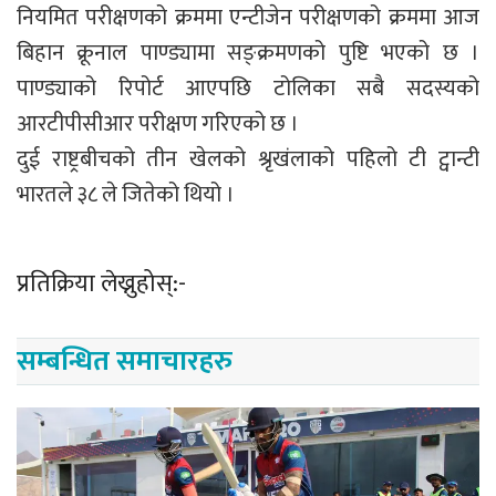
नियमित परीक्षणको क्रममा एन्टीजेन परीक्षणको क्रममा आज
बिहान क्रूनाल पाण्ड्यामा सङ्क्रमणको पुष्टि भएको छ ।
पाण्ड्याको रिपोर्ट आएपछि टोलिका सबै सदस्यको
आरटीपीसीआर परीक्षण गरिएको छ ।
दुई राष्ट्रबीचको तीन खेलको श्रृखंलाको पहिलो टी ट्वान्टी
भारतले ३८ ले जितेको थियो ।
प्रतिक्रिया लेख्नुहोस्:-
सम्बन्धित समाचारहरु