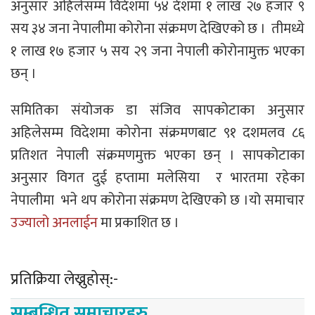
अनुसार अहिलेसम्म विदेशमा ५४ देशमा १ लाख २७ हजार ९
सय ३४ जना नेपालीमा कोरोना संक्रमण देखिएको छ । तीमध्ये
१ लाख १७ हजार ५ सय २९ जना नेपाली कोरोनामुक्त भएका
छन् ।
समितिका संयोजक डा संजिव सापकोटाका अनुसार
अहिलेसम्म विदेशमा कोरोना संक्रमणबाट ९१ दशमलव ८६
प्रतिशत नेपाली संक्रमणमुक्त भएका छन् । सापकोटाका
अनुसार विगत दुई हप्तामा मलेसिया र भारतमा रहेका
नेपालीमा भने थप कोरोना संक्रमण देखिएको छ ।यो समाचार
उज्यालो अनलाईन
मा प्रकाशित छ ।
प्रतिक्रिया लेख्नुहोस्:-
सम्बन्धित समाचारहरु