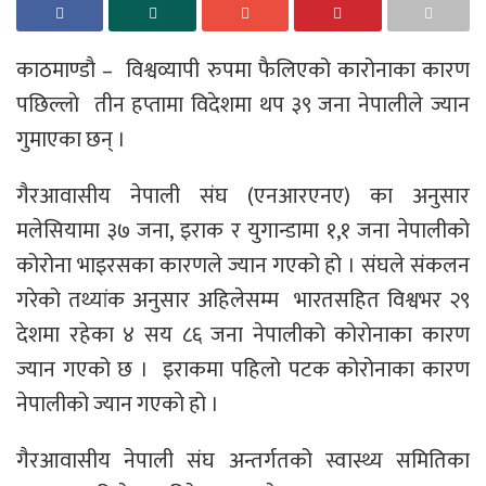
काठमाण्डाै – विश्वव्यापी रुपमा फैलिएको कारोनाका कारण
पछिल्लाे तीन हप्तामा विदेशमा थप ३९ जना नेपालीले ज्यान
गुमाएका छन् ।
गैरआवासीय नेपाली संघ (एनआरएनए) का अनुसार
मलेसियामा ३७ जना, इराक र युगान्डामा १,१ जना नेपालीको
कोरोना भाइरसका कारणले ज्यान गएको हो । संघले संकलन
गरेको तथ्यांक अनुसार अहिलेसम्म भारतसहित विश्वभर २९
देशमा रहेका ४ सय ८६ जना नेपालीको कोराेनाका कारण
ज्यान गएको छ । इराकमा पहिलो पटक कोरोनाका कारण
नेपालीको ज्यान गएको हो ।
गैरआवासीय नेपाली संघ अन्तर्गतको स्वास्थ्य समितिका