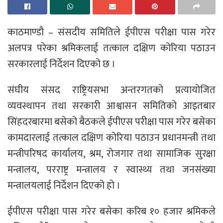
काठमाण्डाै – संसदीय समितिले ईपीएस परीक्षा पास गरेर
अलपत्र परेका श्रमिकलाई तत्काल दक्षिण कोरिया पठाउन
सरकारलाई निर्देशन दिएको छ ।
संघीय संसद राष्ट्रियसभा अन्तरगतको प्रत्यायोजित
व्यवस्थापन तथा सरकारी आश्वासन समितिको आइतबार
सिंहदरबारमा बसेको बैठकले ईपीएस परीक्षा पास गरेर बसेका
कामदारलाई तत्काल दक्षिण कोरिया पठाउन प्रधानमन्त्री तथा
मन्त्रीपरिषद कार्यालय, श्रम, रोजगार तथा सामाजिक सुरक्षा
मन्त्रालय, परराष्ट्र मन्त्रालय र स्वास्थ्य तथा जनसंख्या
मन्त्रालयलाई निर्देशन दिएको हो ।
ईपीएस परीक्षा पास गरेर बसेका करिब १० हजार श्रमिकले