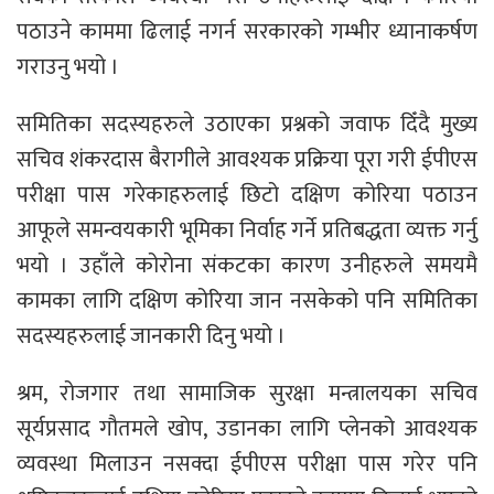
पठाउने काममा ढिलाई नगर्न सरकारको गम्भीर ध्यानाकर्षण
गराउनु भयो ।
समितिका सदस्यहरुले उठाएका प्रश्नको जवाफ दिँदै मुख्य
सचिव शंकरदास बैरागीले आवश्यक प्रक्रिया पूरा गरी ईपीएस
परीक्षा पास गरेकाहरुलाई छिटो दक्षिण कोरिया पठाउन
आफूले समन्वयकारी भूमिका निर्वाह गर्ने प्रतिबद्धता व्यक्त गर्नु
भयो । उहाँले कोराेना संकटका कारण उनीहरुले समयमै
कामका लागि दक्षिण कोरिया जान नसकेको पनि समितिका
सदस्यहरुलाई जानकारी दिनु भयो ।
श्रम, रोजगार तथा सामाजिक सुरक्षा मन्त्रालयका सचिव
सूर्यप्रसाद गौतमले खोप, उडानका लागि प्लेनको आवश्यक
व्यवस्था मिलाउन नसक्दा ईपीएस परीक्षा पास गरेर पनि