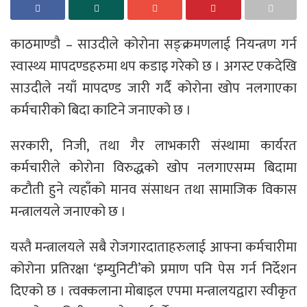
काठमाण्डौ – साउदीले कोरोना सङ्क्रमणलाई नियन्त्रण गर्न
स्वास्थ्य मापदण्डहरुमा थप कडाइ गरेको छ । अगस्ट एकदेखि
साउदीले नयाँ मापदण्ड जारी गर्दै कोरोना खोप नलगाएका
कर्मचारीको बिदा काटिने जनाएको छ ।
सरकारी, निजी, तथा गैर लाभकारी संस्थामा कार्यरत
कर्मचारीले कोरोना विरुद्धको खोप नलगाएसम्म बिदामा
कटौती हुने त्यहाँको मानव संसाधन तथा सामाजिक विकास
मन्त्रालयले जनाएको छ ।
यस्तै मन्त्रालयले सबै रोजगारदाताहरुलाई आफ्ना कर्मचारीमा
कोरोना प्रतिरक्षा ‘इम्युनिटी’को प्रमाण पनि पेस गर्न निर्देशन
दिएको छ । त्वक्कलाना मोबाइल एपमा मन्त्रालयद्वारा स्वीकृत