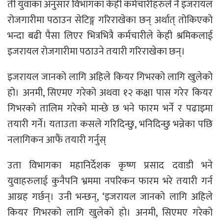
ती युवाका अनुसार विभागका केही कर्मचारीहरुले नै इजरायल
रोजगारीमा पठाउन सेटिङ्ग गरिराखेका छन् अर्थात् तोकिएको
भन्दा बढी पैसा लिएर भित्रभित्रै कर्मचारीले केही श्रमिकलाई
इजरायल रोजगारीमा पठाउने तयारी गरिराखेका छन्।
इजरायल जानको लागि अहिले कियर गिभरको लागि खुलेको
हो। अनमी, सिएमए गरेको अथवा १२ कक्षा पास गरेर कियर
गिभरको तालिम गरेको मान्छे छ भने फारम भर्ने र पढाइमा
तयारी गर्ने। यताउता कसले गरिदिन्छु, भनिदिन्छु भन्नेका पछि
नलागिकन आफैं तयारी गर्नुस्
उता विभागका महानिर्देशक कृष्ण प्रसाद दवाडी भने
युवाहरुलाई कुनैपनि भ्रममा नपरिकन फारम भरे तयारी गर्न
आग्रह गर्छन्। उनी भन्छन्, ‘इजरायल जानको लागि अहिले
कियर गिभरको लागि खुलेको हो। अनमी, सिएमए गरेको