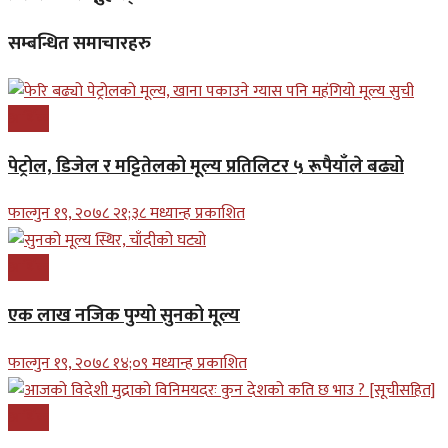
सम्बन्धित समाचारहरु
आर्थिक
पेट्रोल, डिजेल र मट्टितेलको मूल्य प्रतिलिटर ५ रूपैयाँले बढ्यो
फाल्गुन १९, २०७८ २१;३८ मध्यान्ह प्रकाशित
आर्थिक
एक लाख नजिक पुग्यो सुनको मूल्य
फाल्गुन १९, २०७८ १४;०९ मध्यान्ह प्रकाशित
आर्थिक