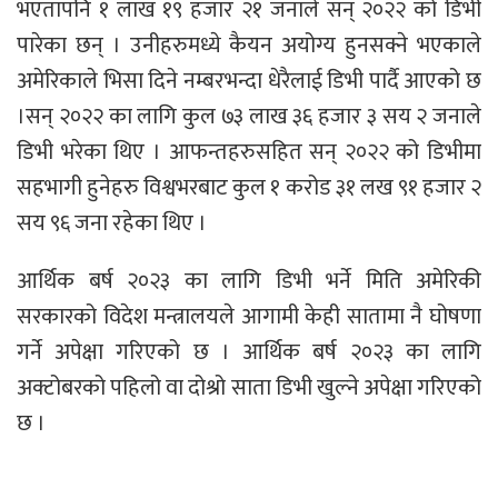
भएतापनि १ लाख १९ हजार २१ जनाले सन् २०२२ को डिभी
पारेका छन् । उनीहरुमध्ये कैयन अयोग्य हुनसक्ने भएकाले
अमेरिकाले भिसा दिने नम्बरभन्दा धेरैलाई डिभी पार्दै आएको छ
।सन् २०२२ का लागि कुल ७३ लाख ३६ हजार ३ सय २ जनाले
डिभी भरेका थिए । आफन्तहरुसहित सन् २०२२ को डिभीमा
सहभागी हुनेहरु विश्वभरबाट कुल १ करोड ३१ लख ९१ हजार २
सय ९६ जना रहेका थिए ।
आर्थिक बर्ष २०२३ का लागि डिभी भर्ने मिति अमेरिकी
सरकारको विदेश मन्त्रालयले आगामी केही सातामा नै घोषणा
गर्ने अपेक्षा गरिएको छ । आर्थिक बर्ष २०२३ का लागि
अक्टोबरको पहिलो वा दोश्रो साता डिभी खुल्ने अपेक्षा गरिएको
छ ।