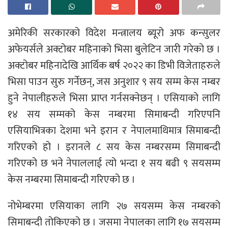
अमेरिकी सरकारको विदेश मन्त्रालय ब्यूरो अफ कन्सुलर
अफेयर्सले अक्टोबर महिनाको भिसा बुलेटिन जारी गरेको छ ।
अक्टोबर महिनादेखि आर्थिक बर्ष २०२२ का डिभी विजेताहरुले
भिसा पाउन सुरु गर्नेछन्, जस अनुशार ९ सय सम्म केस नम्बर
हुने नेपालीहरुले भिसा प्राप्त गर्नसक्नेछन् । एसियाको लागि
१४ सय सम्मको केस नम्बरमा सिमाबन्दी गरिएपनि
एसियाभित्रका देशमा भने इरान र नेपालमाथिमात्र सिमाबन्दी
गरिएको हो । इरानले ८ सय केस नम्बरसम्म सिमाबन्दी
गरिएको छ भने नेपाललाई त्यो भन्दा १ सय बढी ९ सयसम्म
केस नम्बरमा सिमाबन्दी गरिएको छ ।
नोभेम्बरमा एसियाका लागि २७ सयसम्म केस नम्बरको
सिमाबन्दी तोकिएको छ । जसमा नेपालका लागि १७ सयसम्म