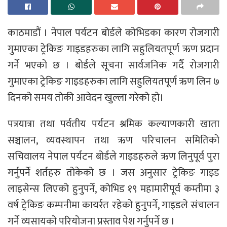
काठमाडौं । नेपाल पर्यटन बोर्डले कोभिडका कारण रोजगारी
गुमाएका ट्रेकिङ गाइडहरुका लागि सहुलियतपूर्ण ऋण प्रदान
गर्ने भएको छ । बोर्डले सूचना सार्वजनिक गर्दै रोजगारी
गुमाएका ट्रेकिङ गाइडहरुका लागि सहुलियतपूर्ण ऋण लिन ७
दिनको समय तोकी आवेदन खुल्ला गरेको हो।
पत्रयात्रा तथा पर्वतीय पर्यटन श्रमिक कल्याणकारी खाता
सञ्चालन, व्यवस्थापन तथा ऋण परिचालन समितिको
सचिवालय नेपाल पर्यटन बोर्डले गाइडहरुले ऋण लिनुपूर्व पुरा
गर्नुपर्ने शर्तहरु तोकेको छ । जस अनुसार ट्रेकिङ गाइड
लाइसेन्स लिएको हुनुपर्ने, कोभिड १९ महामारीपूर्व कम्तीमा ३
वर्ष ट्रेकिङ कम्पनीमा कायर्रत रहेको हुनुपर्ने, गाइडले संचालन
गर्ने व्यसायको परियोजना प्रस्ताव पेश गर्नुपर्ने छ ।