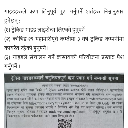
गाइडहरुले ऋण लिनुपूर्व पुरा गर्नुपर्ने शर्तहरु निम्नानुसार
हुनेछन् :
(१) ट्रेकिङ गाइड लाइसेन्स लिएको हुनुपर्ने
(२) कोभिड-१९ महामारीपूर्व कम्तीमा ३ वर्ष ट्रेकिङ कम्पनीमा
कायर्रत रहेको हुनुपर्ने।
(३) गाइडले संचालन गर्ने व्यसायको परियोजना प्रस्ताव पेश
गर्नुपर्ने ।