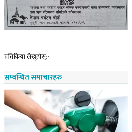
प्रतिक्रिया लेख्नुहोस्:-
सम्बन्धित समाचारहरु