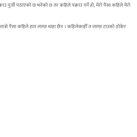
उ पुर्जी पठाएको छ भनेको छ तर कहिले पक्राउ गर्ने हो, मेरो पैसा कहिले मेरो
 त्यत्रो पैसा कहिले हात लाग्छ थाहा छैन । कहिलेकाहीँ त लाग्छ टाउको ठोकेर