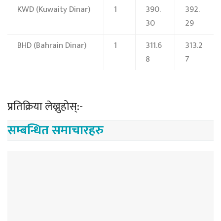
KWD
(Kuwaity Dinar)
1
390.
392.
30
29
BHD
(Bahrain Dinar)
1
311.6
313.2
8
7
प्रतिक्रिया लेख्नुहोस्:-
सम्बन्धित समाचारहरु