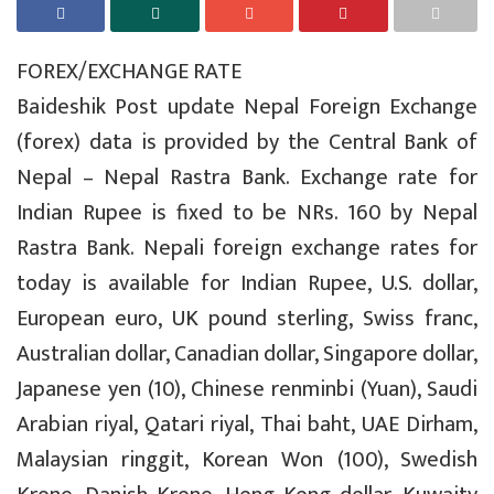
FOREX/EXCHANGE RATE
Baideshik Post update Nepal Foreign Exchange
(forex) data is provided by the Central Bank of
Nepal – Nepal Rastra Bank. Exchange rate for
Indian Rupee is fixed to be NRs. 160 by Nepal
Rastra Bank. Nepali foreign exchange rates for
today is available for Indian Rupee, U.S. dollar,
European euro, UK pound sterling, Swiss franc,
Australian dollar, Canadian dollar, Singapore dollar,
Japanese yen (10), Chinese renminbi (Yuan), Saudi
Arabian riyal, Qatari riyal, Thai baht, UAE Dirham,
Malaysian ringgit, Korean Won (100), Swedish