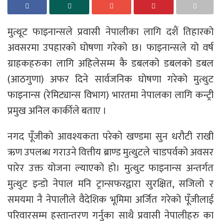
मुत्थूट फाइनान्सले प्रवासी नेपालीका लागि दशैं तिहारको
अवसरमा उपहारको घोषणा गरेको छ। फाइनान्सले यो वर्ष
ग्राहकहरुका लागि अहिलेसम्म कै डबलको डबलको डबल
(आठगुणा) अफर दिने सार्वजनिक घोषणा गरेको मुत्थुट
फाइनान्स (रेमिट्यान्स विभाग) भारतमा नेपालका लागि कन्ट्री
प्रमुख अनिल कार्कीले बताए ।
नगद पूँजीको आवश्यकता परेको खण्डमा सुन धरौटी राखी
ऋण उपलब्ध गराउने वित्तीय ब्राण्ड मुत्थुटले चाडपर्वको अवसर
पारेर उक्त योजना ल्याएको हो। मुत्थुट फाइनान्स अन्तर्गत
मुत्थुट इन्डो नेपाल मनि ट्रान्सफरद्वारा सुरक्षित, सजिलो र
समयमा नै नेपालीले वैदेशिक भूमिमा अर्जित गरेको पूँजीलाई
परिवारसम्म हस्तान्तरण गर्नुका साथै प्रवासी नेपालीहरु का