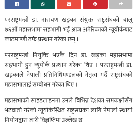
परराष्ट्रमन्त्री डा. नारायण खड्का संयुक्त राष्ट्रसंघको चालु
७६औं महासभामा सहभागी भई आज अमेरिकाको न्यूयोर्कबाट
काठमाण्डौ तर्फ प्रस्थान गरेका छन् ।
परराष्ट्रमन्त्री नियुक्ति भएकै दिन डा. खड्का महासभामा
सहभागी हुन न्यूयोर्क प्रस्थान गरेका थिए । परराष्ट्रमन्त्री डा.
खड्काले नेपाली प्रतिनिधिमण्डलको नेतृत्व गर्दै राष्ट्रसंघको
महासभालाई सम्बोधन गरेका थिए ।
महासभाको साइडलाइनमा उनले बिभिन्न देशका समकक्षीसँग
भेटवार्ता गरेको न्यूयोर्कस्थित राष्ट्रसंघका लागि नेपाली स्थायी
नियोगद्वारा जारी विज्ञप्तिमा उल्लेख छ ।