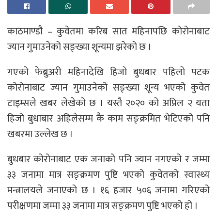
काठमाण्डौ – कुवेतमा करिब सात महिनापछि कोरोनाबाट
ज्यान गुमाउनेको सङ्ख्या शून्यमा झरेको छ ।
गएको फेब्रुअरी महिनादेखि हिजो बुधबार पहिलो पटक
कोरोनाबाट ज्यान गुमाउनेको सङ्ख्या शून्य भएको कुवेत
टाइम्सले खबर लेखेको छ । यस्तै २०२० को अप्रिल २ यता
हिजो बुधाबार अहिलेसम्म कै काम सङ्क्रमित भेटिएको पनि
खबरमा उल्लेख छ ।
बुधबार कोरोनाबाट एक जनाको पनि ज्यान नगएको र जम्मा
३३ जनामा मात्र सङ्क्रमण पुष्टि भएको कुवेतको स्वास्थ्य
मन्त्रालयले जनाएको छ । १६ हजार ५०६ जनामा गरिएको
परीक्षणमा जम्मा ३३ जनामा मात्र सङ्क्रमण पुष्टि भएको हो ।