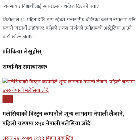
ब्यवसाय र विद्यार्थीलाई सकरात्मक शन्देश दिएको बताए।
सिटौलाले १७ महिनादेखि ठप्प रहेको अन्तराष्ट्रीय बोर्डरका कारण नेपालमा पनि
हजारौ विद्यार्थी अडकिएर बसेको र यस निर्णयले उनीहरूको अस्ट्रेलिया आउने
बाटो खोल्ने बताए।
प्रतिक्रिया लेख्नुहोस्:-
सम्बन्धित समाचारहरु
प्रबास
मलेसियाको विस्ट्रन कम्पनीले शून्य लागतमा नेपाली लैजाने,
पहिलो चरणमा ४५० नेपाली मलेसिया जाँदै
असार २४, २०७९ ११;५५ बिहान प्रकाशित