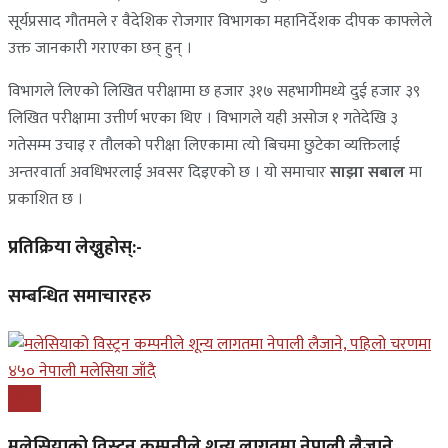
सूर्यप्रसाद गौतमले र वैदेशिक रोजगार विभागका महानिर्देशक दीपक काफ्लेले
उक्त जानकारी गराएका छन् हुन् ।
विभागले लिएको लिखित परीक्षामा छ हजार ३१७ सहभागीमध्ये दुई हजार ३९
लिखित परीक्षामा उत्तीर्ण भएका थिए । विभागले यही असोज १ गतेदेखि ३
गतेसम्म उचाइ र तौलको परीक्षा लिएकामा त्यो बिचमा छुटेका व्यक्तिलाई
अन्तरवार्ता अवधिभरलाई अवसर दिइएको छ । यो समाचार
साझा सबाल
मा
प्रकाशित छ ।
प्रतिक्रिया लेख्नुहोस्:-
सम्बन्धित समाचारहरु
प्रबास
मलेसियाको विस्ट्रन कम्पनीले शून्य लागतमा नेपाली लैजाने,