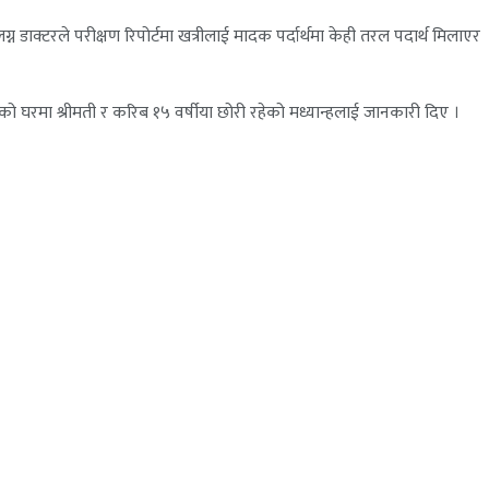
डाक्टरले परीक्षण रिपोर्टमा खत्रीलाई मादक पर्दार्थमा केही तरल पदार्थ मिलाएर
नको घरमा श्रीमती र करिब १५ वर्षीया छोरी रहेको मध्यान्हलाई जानकारी दिए ।