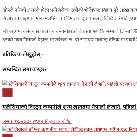
खोपले पारेको असरले होला भनी बसेका खत्रीको भोलिपल्ट बिहान पुरै आँखा बन्द भ
पिलाएको पाइएको मोना मलेसियाको टिम तथा दूतावासलाई लिखित रिपोर्ट बुझा
अवैधरूपमा बसेका खत्रीको पूर्व कम्पनीहरूले बेवास्ता गरेपछि संस्थाले जिम्मा
उनको माता पिताको देहान्त भइसकेको छ। यो समाचार मध्यान्ह दैनिक मा प्रका
प्रतिक्रिया लेख्नुहोस्:-
सम्बन्धित समाचारहरु
प्रबास
मलेसियाको विस्ट्रन कम्पनीले शून्य लागतमा नेपाली लैजाने, पहि
असार २४, २०७९ ११;५५ बिहान प्रकाशित