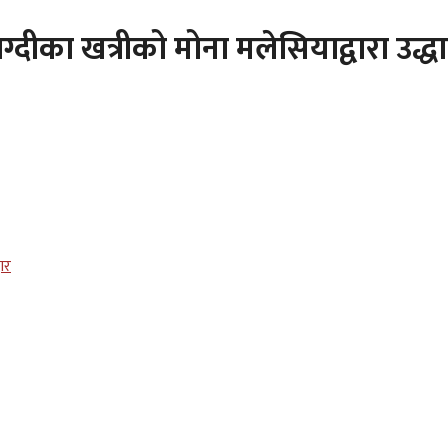
ीका खत्रीको मोना मलेसियाद्वारा उद्ध