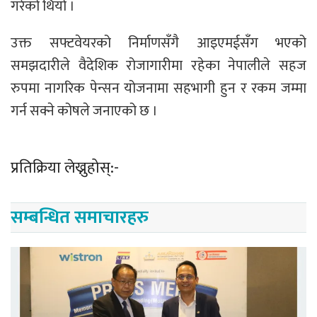
गरेको थियो ।
उक्त सफ्टवेयरको निर्माणसँगै आइएमईसँग भएको
समझदारीले वैदेशिक रोजागारीमा रहेका नेपालीले सहज
रुपमा नागरिक पेन्सन योजनामा सहभागी हुन र रकम जम्मा
गर्न सक्ने कोषले जनाएको छ ।
प्रतिक्रिया लेख्नुहोस्:-
सम्बन्धित समाचारहरु