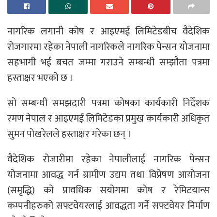
नागरिक लगानी कोष र आइएमई लिमिटेडबीच वैदेशिक
रोजगारमा रहेका नेपाली नागरिकले नागरिक पेन्सन योजनामा
सहभागी भई बचत जम्मा गराउने सम्बन्धी सम्झौता पत्रमा
हस्ताक्षर भएको छ ।
सो सम्बन्धी समझदारी पत्रमा कोषका कार्यकारी निर्देशक
रमण नेपाल र आइएमई लिमिटेडका प्रमुख कार्यकारी अधिकृत
सुमन पोखरेलले हस्ताक्षर गरेका छन् ।
वैदेशिक रोजारीमा रहेका नेपालीलाई नागरिक पेन्सन
योजनामा आवद्ध गर्न ग्रामीण उद्यम तथा विप्रेषण आयोजना
(समृद्धि) को प्रावधिक सयोगमा कोष र रेमिटयान्स
कम्पनीहरुको सफ्टवेयरलाई आवद्धता गर्ने सफ्टवेयर निर्माण