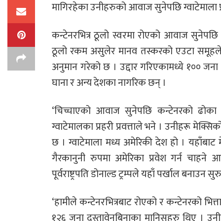
मागिरहेका उनीहरुको आवाज सुनेपछि ग्वाटेमाला प्र
कन्टेनरभित्र ठूलो स्वरमा रोएको आवाज सुनेपछि
ठूलो रकम असुलेर मानव तस्करको एउटा समूहले उ
अनुमान गरेको छ । उद्दार गरिएकामध्ये १०० जना
घाना र अन्य देशका नागरिक छन् ।
‘चिच्चाएको आवाज सुनेपछि कन्टेनरको ढोका खु
ग्वाटेमालका प्रहरी प्रवत्ताले भने । उनीहरू मेक्स
छ । ग्वाटेमाला मध्य अमेरिकी देश हो । यहाँबाट
गैरकानुनी रुपमा अमेरिका प्रवेश गर्न चाहने 
पूर्वराष्ट्रपति डोनाल्ड ट्रम्पले यहाँ पर्खाल बनाउन सु
‘हामीले कन्टेनरभित्रबाट रोएको र कन्टेनरको भित्ता 
१२६ जना दस्तावेनबिनाका मानिसहरु थिए । उनी