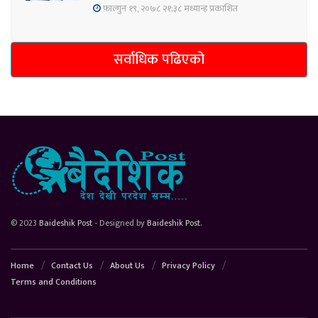
फाल्गुन १९, २०७८ २१;३८ मध्यान्ह प्रकाशित
सर्वाधिक पढिएको
© 2023
Baideshik Post
- Designed by
Baideshik Post
.
Home
Contact Us
About Us
Privacy Policy
Terms and Conditions