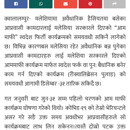
क्वालालम्पुर- मलेशियामा अवैधानिक हैसियतमा बसेका
आप्रवासी कामदारलाई मलेसिया सरकारले दिएको “आम
माफी” स्वदेश फिर्ती कार्यक्रमको समयवधी सकिनै लागेको
छ। विभिन्न कारणबस मलेसिया रहेर अवैधानिक बन्न पुगेका
आप्रवासी कामदारहरु लाई मलेशिया सरकारले दिएको
आममाफी कार्यक्रम मार्फत स्वदेश फर्क वा पुन: बैधानिक बनेर
काम गर्न दिएको कार्यक्रम (रीक्यालिब्रेसन पुलाङ) को
समयवधी आगामी डिसेम्बर -३१ तारिक सकिदै छ।
गत जनुवरी बाट जुन-३१ सम्म पहिलो चरणको आम माफी
कार्यक्रम घोषणा गरेको थियो। कोभिड-१९ को तेस्रो भेरियन्टले
असर गरे सङै उक्त समय अवधीभर आप्रवासीहरुले सो
कार्यक्रमबाट लाभ लिन सकेनन।त्यस्तै दोस्रो पटक उक्त