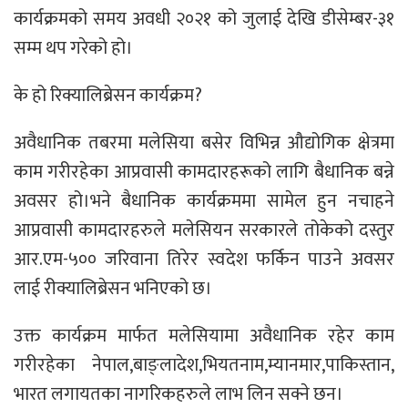
कार्यक्रमको समय अवधी २०२१ को जुलाई देखि डीसेम्बर-३१
सम्म थप गरेको हो।
के हो रिक्यालिब्रेसन कार्यक्रम?
अवैधानिक तबरमा मलेसिया बसेर विभिन्न औद्योगिक क्षेत्रमा
काम गरीरहेका आप्रवासी कामदारहरूको लागि बैधानिक बन्ने
अवसर हो।भने बैधानिक कार्यक्रममा सामेल हुन नचाहने
आप्रवासी कामदारहरुले मलेसियन सरकारले तोकेको दस्तुर
आर.एम-५०० जरिवाना तिरेर स्वदेश फर्किन पाउने अवसर
लाई रीक्यालिब्रेसन भनिएको छ।
उक्त कार्यक्रम मार्फत मलेसियामा अवैधानिक रहेर काम
गरीरहेका नेपाल,बाङ्लादेश,भियतनाम,म्यानमार,पाकिस्तान,
भारत लगायतका नागरिकहरुले लाभ लिन सक्ने छन।