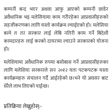
कम्पनी बन्द भएर अथवा आफु आएको कम्पनी छाडेर
अवैधानिक भइ मलेसियामा काम गरीरहेका आप्रवासीहरुको
सहजीकरणका लागि यस्तो कार्यक्रम ल्याईएको हो। मलेसिया
बस्ने त तर सरकार लाई लेबि नतिरी काम गर्ने बिदेशी
कामदारहरु लाई करको दायरामा ल्याउने सरकारको योजना
हो।
मलेशियामा अवैधानिक रुपमा बसोबास गर्ने आप्रवासीहरुका
लागि मलेशिया सरकारले सन २०१२ यता पटकपटक यस्ता
कार्यक्रमहरु संचालन गर्दै आईरहेको छ।भने यो अवसर बाट
धेरैले लाभ लिएको पाईन्छ।
प्रतिक्रिया लेख्नुहोस्:-