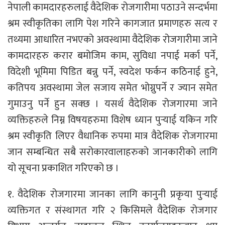
नेपाली कामदारहरुलाई वैदेशिक रोजगारीमा पठाउने सन्दर्भमा
श्रम स्वीकृतिका लागि पेश गरिने कागजात प्रमाणहरु सत्य र
तथ्यमा आधारित नभएको अवस्थामा वैदेशिक रोजगारीमा जाने
कामदारहरु करार बमोजिम काम, सुविधा नपाई मर्का पर्ने,
विदेशी भूमिमा पिडित बन्नु पर्ने, स्वदेश फर्कन कठिनाई हुने,
कतिपय अवस्थामा जेल सजाय समेत भोग्नुपर्ने र ज्यान समेत
गुमाउनु पर्ने हुन सक्छ । यसर्थ वैदेशिक रोजगारमा जाने
व्यक्तिहरुले निम्न विषयहरुमा विशेष ध्यान पुर्‍याई यकिन गरि
श्रम स्वीकृति लिएर वैधानिक रुपमा मात्र वैदेशिक रोजगारमा
जान सम्बन्धित सबै सरोकारवालाहरुको जानकारीको लागि
यो सूचना प्रकाशित गरिएको छ ।
१. वैदेशिक रोजगारमा जानका लागि कानुनी प्रकृया पुर्‍याई
व्यक्तिगत र संस्थागत गरि २ किसिमले वैदेशिक रोजगार