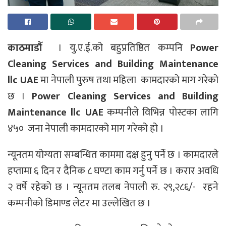
काठमाडौँ
। यु.ए.ई.को बहुप्रतिष्ठित कम्पनि
Power
Cleaning Services and Building Maintenance
llc UAE
मा नेपाली पुरुष तथा महिला कामदारको माग गरेको
छ ।
Power Cleaning Services and Building
Maintenance llc UAE
कम्पनीले विभिन्न पोस्टका लागि
४५० जना नेपाली कामदारको माग गरेको हो ।
न्यूनतम योग्यता सम्बन्धित काममा दक्ष हुनु पर्ने छ । कामदारले
हप्तामा ६ दिन र दैनिक ८ घण्टा काम गर्नु पर्ने छ । करार अवधि
२ वर्षे रहेको छ । न्यूनतम तलब नेपाली रु. २९,२८६/- रहने
कम्पनीको डिमाण्ड लेटर मा उल्लेखित छ ।