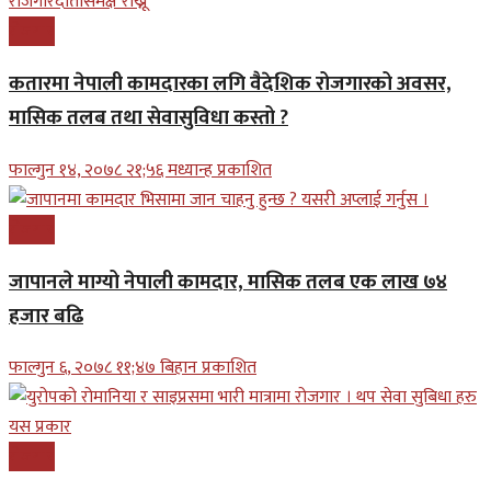
रोजगार
कतारमा नेपाली कामदारका लगि वैदेशिक रोजगारको अवसर,
मासिक तलब तथा सेवासुविधा कस्तो ?
फाल्गुन १४, २०७८ २१;५६ मध्यान्ह प्रकाशित
रोजगार
जापानले माग्यो नेपाली कामदार, मासिक तलब एक लाख ७४
हजार बढि
फाल्गुन ६, २०७८ ११;४७ बिहान प्रकाशित
रोजगार