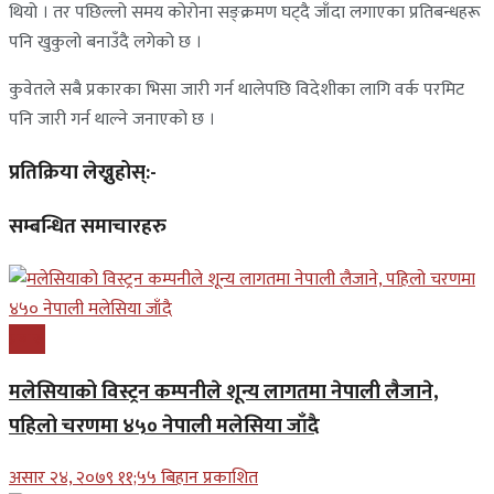
थियो । तर पछिल्लो समय कोरोना सङ्क्रमण घट्दै जाँदा लगाएका प्रतिबन्धहरू
पनि खुकुलो बनाउँदै लगेको छ ।
कुवेतले सबै प्रकारका भिसा जारी गर्न थालेपछि विदेशीका लागि वर्क परमिट
पनि जारी गर्न थाल्ने जनाएको छ ।
प्रतिक्रिया लेख्नुहोस्:-
सम्बन्धित समाचारहरु
प्रबास
मलेसियाको विस्ट्रन कम्पनीले शून्य लागतमा नेपाली लैजाने,
पहिलो चरणमा ४५० नेपाली मलेसिया जाँदै
असार २४, २०७९ ११;५५ बिहान प्रकाशित