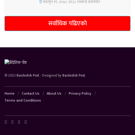
फाल्गुन १९, २०७८ २१;३८ मध्यान्ह प्रकाशित
सर्वाधिक पढिएको
© 2023
Baideshik Post
- Designed by
Baideshik Post
.
Home
Contact Us
About Us
Privacy Policy
Terms and Conditions