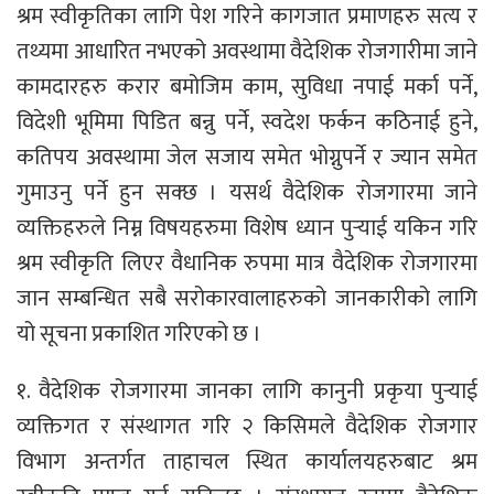
श्रम स्वीकृतिका लागि पेश गरिने कागजात प्रमाणहरु सत्य र
तथ्यमा आधारित नभएको अवस्थामा वैदेशिक रोजगारीमा जाने
कामदारहरु करार बमोजिम काम, सुविधा नपाई मर्का पर्ने,
विदेशी भूमिमा पिडित बन्नु पर्ने, स्वदेश फर्कन कठिनाई हुने,
कतिपय अवस्थामा जेल सजाय समेत भोग्नुपर्ने र ज्यान समेत
गुमाउनु पर्ने हुन सक्छ । यसर्थ वैदेशिक रोजगारमा जाने
व्यक्तिहरुले निम्न विषयहरुमा विशेष ध्यान पुर्‍याई यकिन गरि
श्रम स्वीकृति लिएर वैधानिक रुपमा मात्र वैदेशिक रोजगारमा
जान सम्बन्धित सबै सरोकारवालाहरुको जानकारीको लागि
यो सूचना प्रकाशित गरिएको छ ।
१. वैदेशिक रोजगारमा जानका लागि कानुनी प्रकृया पुर्‍याई
व्यक्तिगत र संस्थागत गरि २ किसिमले वैदेशिक रोजगार
विभाग अन्तर्गत ताहाचल स्थित कार्यालयहरुबाट श्रम