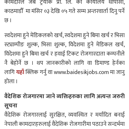
कामदारले जब ट्रयाक प्रा. लि. को कार्यालय धापासी,
काठमाडौँ मा मंसिर ०३ देखि ०५ गते सम्म अन्तरवार्ता दिनु पर्ने
छ ।
स्वदेशमा हुने मेडिकलको खर्च, स्वदेशमा हुने बिमा खर्च र भिसा
स्ट्याम्पीङ शुल्क, भिसा शुल्क, विदेशमा हुने मेडिकल खर्च,
विदेशमा हुने बिमा खर्च र हवाई टिकट रोजगारदाता कम्पनीले
नै बेहोर्ने छ । थप जानकारीको लागि वा डिमाण्ड हेर्नका
लागि
यहाँ
क्लिक गर्नु वा www.baidesikjobs.com मा जानु
होला ।
वैदेशिक रोजगारमा जाने व्यक्तिहरुका लागि अत्यन्त जरुरी
सूचना
वैदेशिक रोजगारलाई सुरक्षित, व्यवस्थित र मर्यादित बनाई
नेपाली कामदारहरुलाई वैदेशिक रोजगारीमा पठाउने सन्दर्भमा