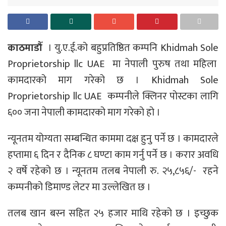
काठमाडौँ
। यु.ए.ई.को बहुप्रतिष्ठित कम्पनि Khidmah Sole
Proprietorship llc UAE मा नेपाली पुरुष तथा महिला
कामदारको माग गरेको छ । Khidmah Sole
Proprietorship llc UAE कम्पनीले क्लिनर पोस्टका लागि
६०० जना नेपाली कामदारको माग गरेको हो ।
न्यूनतम योग्यता सम्बन्धित काममा दक्ष हुनु पर्ने छ । कामदारले
हप्तामा ६ दिन र दैनिक ८ घण्टा काम गर्नु पर्ने छ । करार अवधि
२ वर्षे रहेको छ । न्यूनतम तलब नेपाली रु. २५,८५६/- रहने
कम्पनीको डिमाण्ड लेटर मा उल्लेखित छ ।
तलब खान बस्न सहित २५ हजार माथि रहेको छ । इच्छुक