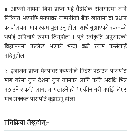
४. आफ्नो नाममा भिषा प्राप्‍त भई वैदेशिक रोजगारमा जाने
निश्‍चित भएपछि मेनपावर कम्पनीको बैंक खातामा वा प्रधान
कार्यालयमा मात्र रकम बुझाउनु होला साथै बुझाएको रकमको
भर्पाई अनिवार्य रुपमा लिनुहोला । पूर्व स्वीकृति अनुसारको
विज्ञापनमा उल्लेख भएको भन्दा बढी रकम कसैलाई
नदिनुहोला ।
५. इजाजत प्राप्‍त मेनपावर कम्पनीले विदेश पठाउन पासपोर्ट
माग गरेमा कुन देशमा कुन कामका लागि कति अवधि भित्र
पठाउने र कति लागतमा पठाउने हो ? एकीन गरी भर्पाई लिएर
मात्र सक्कल पासपोर्ट बुझाउनु होला ।
प्रतिक्रिया लेख्नुहोस्:-