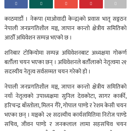
काठमाडौं । नेकपा (माओवादी केन्द्र)को प्रवास भातृ सङ्गठन
नेपाली जनप्रगतिशील मञ्च, जापान कान्तो क्षेत्रीय समितिको
आठौँ अधिवेशन सम्पन्न भएको छ ।
शनिबार टोकियोमा सम्पन्न अधिवेशनबाट अध्यक्षमा गोकर्ण
बर्तौला चयन भएका छन् । अधिवेशनले बर्तौलाको नेतृत्वमा २१
सदस्यीय नेतृत्व सर्वसम्मत चयन गरेको हो ।
नेपाली जनप्रगतिशील मञ्च, जापान कान्तो क्षेत्रीय समितिको
नयाँ नेतृत्वको उपाध्यक्षमा सुनिल देवकोटा, सागर कार्की,
हरिचन्द्र बाँस्तोला, मिलन गैरे, गोपाल पाण्डे र रेशम केसी चयन
भएका छन् । मञ्चको २१ सदस्यीय कार्यसमितिमा निरोज पाण्डे
सचिव, जीवन पाण्डे र जनकलाल लामा सहसचिव चयन