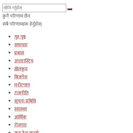
कुनै परिणाम छैन
सबै परिणामहरू हेर्नुहोस्
गृह पृष्ठ
समाचार
प्रबास
अन्तरास्ट्रिय
खेलकुद
बिजनेश
मनोरन्जन
राजनीति
सूचना प्रबिधि
स्वास्थ्य
आर्थिक
रोजगार