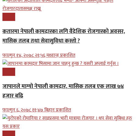
रोजगार
कतारमा नेपाली कामदारका लगि वैदेशिक रोजगारको अवसर,
मासिक तलब तथा सेवासुविधा कस्तो ?
फाल्गुन १४, २०७८ २१;५६ मध्यान्ह प्रकाशित
रोजगार
जापानले माग्यो नेपाली कामदार, मासिक तलब एक लाख ७४
हजार बढि
फाल्गुन ६, २०७८ ११;४७ बिहान प्रकाशित
रोजगार