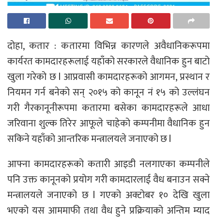
दोहा, कतार : कतारमा विभिन्न कारणले अवैधानिकरूपमा
कार्यरत कामदारहरूलाई यहाँको सरकारले वैधानिक हुन बाटो
खुला गरेको छ l आप्रवासी कामदारहरूको आगमन, प्रस्थान र
नियमन गर्न बनेको सन् २०१५ को कानून नं १५ को उल्लंघन
गरी गैरकानूनीरूपमा कतारमा बसेका कामदारहरूले आधा
जरिवाना शुल्क तिरेर आफूले चाहेको कम्पनीमा वैधानिक हुन
सकिने यहाँको आन्तरिक मन्त्रालयले जनाएको छ l
आफ्ना कामदारहरूको कतारी आइडी नलगाएका कम्पनीले
पनि उक्त कानूनको प्रयोग गरी कामदारलाई वैध बनाउन सक्ने
मन्त्रालयले जनाएको छ l गएको अक्टोबर १० देखि खुला
भएको यस आममाफी तथा वैध हुने प्रक्रियाको अन्तिम म्याद