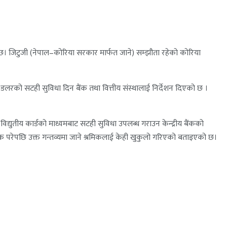
ेको छ। जिटुजी (नेपाल–कोरिया सरकार मार्फत जाने) सम्झौता रहेको कोरिया
की डलरको सटही सुविधा दिन बैंक तथा वित्तीय संस्थालाई निर्देशन दिएको छ ।
द्युतीय कार्डको माध्यमबाट सटही सुविधा उपलब्ध गराउन केन्द्रीय बैंकको
श्यक परेपछि उक्त गन्तव्यमा जाने श्रमिकलाई केही खुकुलो गरिएको बताइएको छ।