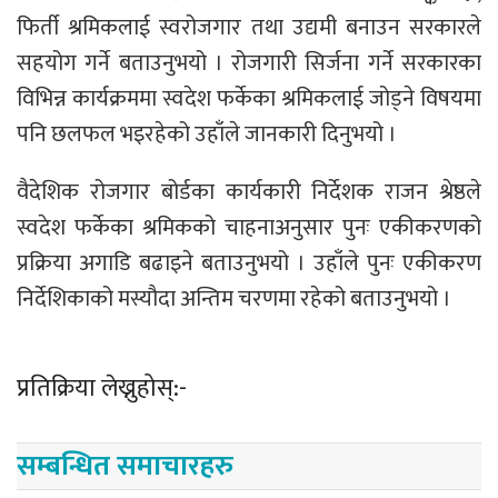
फिर्ती श्रमिकलाई स्वरोजगार तथा उद्यमी बनाउन सरकारले
सहयोग गर्ने बताउनुभयो । रोजगारी सिर्जना गर्ने सरकारका
विभिन्न कार्यक्रममा स्वदेश फर्केका श्रमिकलाई जोड्ने विषयमा
पनि छलफल भइरहेको उहाँले जानकारी दिनुभयो ।
वैदेशिक रोजगार बोर्डका कार्यकारी निर्देशक राजन श्रेष्ठले
स्वदेश फर्केका श्रमिकको चाहनाअनुसार पुनः एकीकरणको
प्रक्रिया अगाडि बढाइने बताउनुभयो । उहाँले पुनः एकीकरण
निर्देशिकाको मस्यौदा अन्तिम चरणमा रहेको बताउनुभयो ।
प्रतिक्रिया लेख्नुहोस्:-
सम्बन्धित समाचारहरु