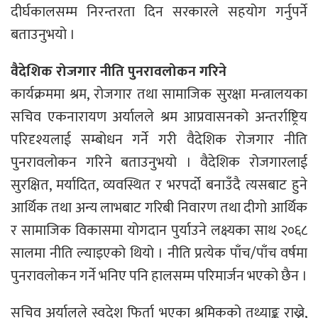
दीर्घकालसम्म निरन्तरता दिन सरकारले सहयोग गर्नुपर्ने
बताउनुभयो ।
वैदेशिक रोजगार नीति पुनरावलोकन गरिने
कार्यक्रममा श्रम, रोजगार तथा सामाजिक सुरक्षा मन्त्रालयका
सचिव एकनारायण अर्यालले श्रम आप्रवासनको अन्तर्राष्ट्रिय
परिदृश्यलाई सम्बोधन गर्ने गरी वैदेशिक रोजगार नीति
पुनरावलोकन गरिने बताउनुभयो । वैदेशिक रोजगारलाई
सुरक्षित, मर्यादित, व्यवस्थित र भरपर्दो बनाउँदै त्यसबाट हुने
आर्थिक तथा अन्य लाभबाट गरिबी निवारण तथा दीगो आर्थिक
र सामाजिक विकासमा योगदान पुर्याउने लक्ष्यका साथ २०६८
सालमा नीति ल्याइएको थियो । नीति प्रत्येक पाँच/पाँच वर्षमा
पुनरावलोकन गर्ने भनिए पनि हालसम्म परिमार्जन भएको छैन ।
सचिव अर्यालले स्वदेश फिर्ता भएका श्रमिकको तथ्याङ्क राख्ने,