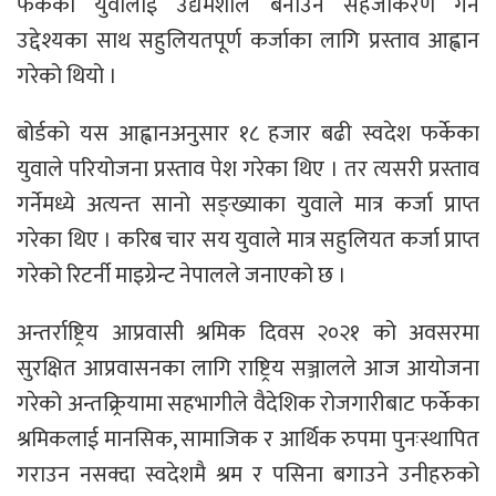
फर्केका युवालाई उद्यमशील बनाउन सहजीकरण गर्ने
उद्देश्यका साथ सहुलियतपूर्ण कर्जाका लागि प्रस्ताव आह्वान
गरेको थियो ।
बोर्डको यस आह्वानअनुसार १८ हजार बढी स्वदेश फर्केका
युवाले परियोजना प्रस्ताव पेश गरेका थिए । तर त्यसरी प्रस्ताव
गर्नेमध्ये अत्यन्त सानो सङ्ख्याका युवाले मात्र कर्जा प्राप्त
गरेका थिए । करिब चार सय युवाले मात्र सहुलियत कर्जा प्राप्त
गरेको रिटर्नी माइग्रेन्ट नेपालले जनाएको छ ।
अन्तर्राष्ट्रिय आप्रवासी श्रमिक दिवस २०२१ को अवसरमा
सुरक्षित आप्रवासनका लागि राष्ट्रिय सञ्जालले आज आयोजना
गरेको अन्तक्र्रियामा सहभागीले वैदेशिक रोजगारीबाट फर्केका
श्रमिकलाई मानसिक, सामाजिक र आर्थिक रुपमा पुनःस्थापित
गराउन नसक्दा स्वदेशमै श्रम र पसिना बगाउने उनीहरुको