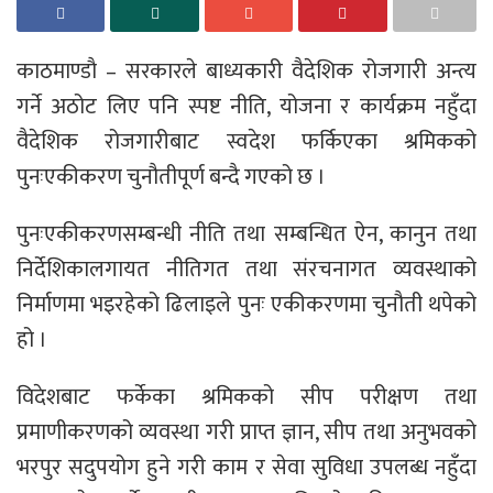
काठमाण्डाै – सरकारले बाध्यकारी वैदेशिक रोजगारी अन्त्य
गर्ने अठोट लिए पनि स्पष्ट नीति, योजना र कार्यक्रम नहुँदा
वैदेशिक रोजगारीबाट स्वदेश फर्किएका श्रमिकको
पुनःएकीकरण चुनौतीपूर्ण बन्दै गएको छ ।​
पुनःएकीकरणसम्बन्धी नीति तथा सम्बन्धित ऐन, कानुन तथा
निर्देशिकालगायत नीतिगत तथा संरचनागत व्यवस्थाको
निर्माणमा भइरहेको ढिलाइले पुनः एकीकरणमा चुनौती थपेको
हो ।
विदेशबाट फर्केका श्रमिकको सीप परीक्षण तथा
प्रमाणीकरणको व्यवस्था गरी प्राप्त ज्ञान, सीप तथा अनुभवको
भरपुर सदुपयोग हुने गरी काम र सेवा सुविधा उपलब्ध नहुँदा