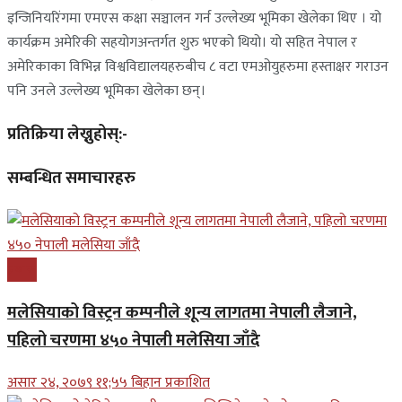
इन्जिनियरिंगमा एमएस कक्षा सञ्चालन गर्न उल्लेख्य भूमिका खेलेका थिए । यो
कार्यक्रम अमेरिकी सहयोगअन्तर्गत शुरु भएको थियो। यो सहित नेपाल र
अमेरिकाका विभिन्न विश्वविद्यालयहरुबीच ८ वटा एमओयुहरुमा हस्ताक्षर गराउन
पनि उनले उल्लेख्य भूमिका खेलेका छन्।
प्रतिक्रिया लेख्नुहोस्:-
सम्बन्धित समाचारहरु
प्रबास
मलेसियाको विस्ट्रन कम्पनीले शून्य लागतमा नेपाली लैजाने,
पहिलो चरणमा ४५० नेपाली मलेसिया जाँदै
असार २४, २०७९ ११;५५ बिहान प्रकाशित