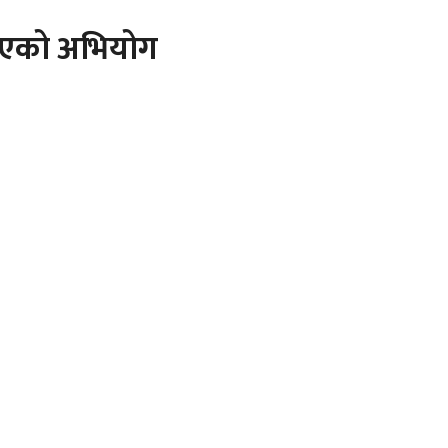
साएको अभियोग