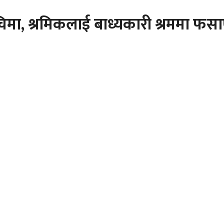
िमा, श्रमिकलाई बाध्यकारी श्रममा फ