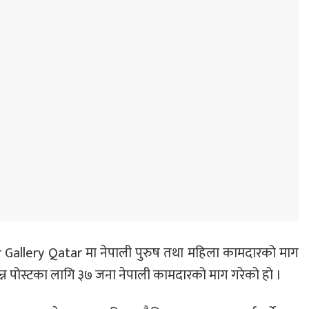
ar Gallery Qatar मा नेपाली पुरुष तथा महिला कामदारको माग
्न पोस्टका लागि ३७ जना नेपाली कामदारको माग गरेको हो ।