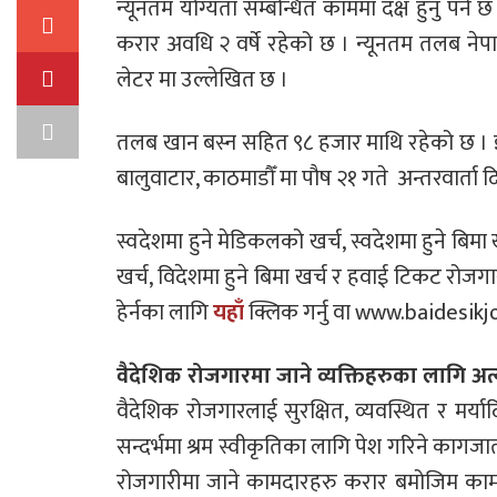
न्यूनतम योग्यता सम्बन्धित काममा दक्ष हुनु पर्ने 
करार अवधि २ वर्षे रहेको छ । न्यूनतम तलब नेपा
लेटर मा उल्लेखित छ ।
तलब खान बस्न सहित ९८ हजार माथि रहेको छ । इच्छ
बालुवाटार, काठमाडौँ मा पौष २१ गते अन्तरवार्ता दिन
स्वदेशमा हुने मेडिकलको खर्च, स्वदेशमा हुने बिमा 
खर्च, विदेशमा हुने बिमा खर्च र हवाई टिकट रोजगा
हेर्नका लागि
यहाँ
क्लिक गर्नु वा www.baidesikj
वैदेशिक रोजगारमा जाने व्यक्तिहरुका लागि अत्
वैदेशिक रोजगारलाई सुरक्षित, व्यवस्थित र मर्
सन्दर्भमा श्रम स्वीकृतिका लागि पेश गरिने काग
रोजगारीमा जाने कामदारहरु करार बमोजिम काम, सुवि