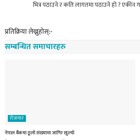
भित्र पठाउने र कति लागतमा पठाउने हो ? एकीन गरी
प्रतिक्रिया लेख्नुहोस्:-
सम्बन्धित समाचारहरु
रोजगार
नेपाल बैंकमा ठूलो संख्यामा जागिर खुल्यो