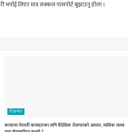
 भर्पाई लिएर मात्र सक्कल पासपोर्ट बुझाउनु होला ।
रोजगार
कतारमा नेपाली कामदारका लगि वैदेशिक रोजगारको अवसर, मासिक तलब
तथा सेवासुविधा कस्तो ?