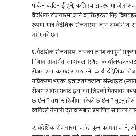
फर्कन कठिनाई हुने, कतिपय अवस्थामा जेल सजाय सम
वैदेशिक रोजगारमा जाने व्यक्तिहरुले निम्न विषयहर
रुपमा मात्र वैदेशिक रोजगारमा जान सम्बन्धि
गरिएको छ ।
१. वैदेशिक रोजगारमा जानका लागि कानुनी प्रकृया
विभाग अन्तर्गत ताहाचल स्थित कार्यालयहरुबाट श्
रोजगारमा कामदार पठाउने कार्य वैदेशिक रो
नविकरण भएका इजाजतपत्रवाला संस्थाहरु (म्यानपाव
रोजगार विभागबाट इजाजत लिएको मेनपावर कम्पन
छ छैन ? तथा खारेजीमा परेको छ छैन ? बुझ्नु होस ।
व्यक्तिले नेपाली दूतावासबाट प्रमाणित सक्कल का
२. वैदेशिक रोजगारमा जांदा कुन काममा जाने, स