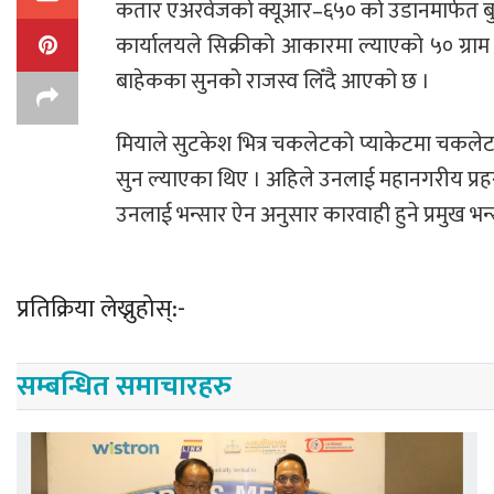
कतार एअरवेजको क्यूआर–६५० को उडानमार्फत बु
कार्यालयले सिक्रीको आकारमा ल्याएको ५० ग्राम
बाहेकका सुनको राजस्व लिँदै आएको छ ।
मियाले सुटकेश भित्र चकलेटको प्याकेटमा चकलेट
सुन ल्याएका थिए । अहिले उनलाई महानगरीय प्र
उनलाई भन्सार ऐन अनुसार कारवाही हुने प्रमुख भन्
प्रतिक्रिया लेख्नुहोस्:-
सम्बन्धित समाचारहरु