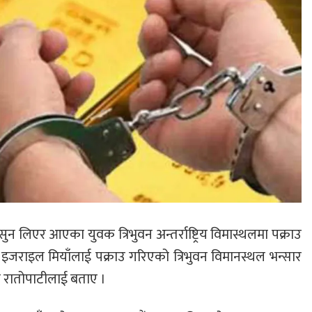
लिएर आएका युवक त्रिभुवन अन्तर्राष्ट्रिय विमास्थलमा पक्राउ
 इजराइल मियाँलाई पक्राउ गरिएको त्रिभुवन विमानस्थल भन्सार
ले रातोपाटीलाई बताए ।