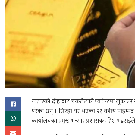
कतारको दोहाबाट चकलेटको प्याकेटमा लुकाएर सुन 
परेका छन् । सिरहा घर भएका २१ वर्षीय मोहम्मद
कार्यालयका प्रमुख भन्सार प्रशासक महेश भट्टराई