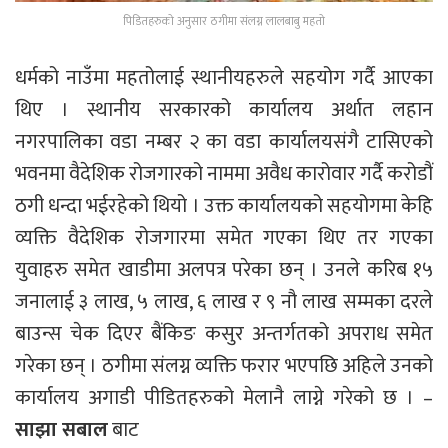
पिडितहरुको अनुसार ठगीमा संलग्न लालबाबु महतो
धर्मको नाउँमा महतोलाई स्थानीयहरुले सहयोग गर्दै आएका
थिए । स्थानीय सरकारको कार्यालय अर्थात लहान
नगरपालिका वडा नम्बर २ का वडा कार्यालयसंगै टासिएको
भवनमा वैदेशिक रोजगारको नाममा अवैध कारोवार गर्दै करोडौं
ठगी धन्दा भईरहेको थियो । उक्त कार्यालयको सहयोगमा केहि
व्यक्ति वैदेशिक रोजगारमा समेत गएका थिए तर गएका
युवाहरु समेत खाडीमा अलपत्र परेका छन् । उनले करिब १५
जनालाई ३ लाख, ५ लाख, ६ लाख र ९ नौ लाख सम्मका दरले
बाउन्स चेक दिएर बैंकिङ कसुर अन्तर्गतको अपराध समेत
गरेका छन् । ठगीमा संलग्न व्यक्ति फरार भएपछि अहिले उनको
कार्यालय अगाडी पीडितहरुको मेलानै लाग्ने गरेको छ । –
साझा सबाल
बाट