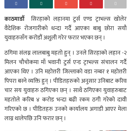
काठमाडौँ
सिरहाको लहानमा टुर्स एण्ड ट्राभल्स खोलेर
वैदेशिक रोजगारीको धन्दा गर्दै आएका बाबु छोरा सयौ
युवाहरुसँग करोडौं अशुली गरेर फरार भएका छन् ।
ठगिमा संलग्न लालबाबु महतो हुन् । उनले सिरहाको लहान -२
मिलन चौचोकमा माँ भवानी टुर्स एन्ड ट्राभल्स संचालन गर्दै
आएका थिए । उनि महोत्तरी जिल्लाको वडा नम्बर १ महोत्तरी
पिपरा बस्ने व्यक्ति हुन् । पीडितहरुको अनुसार उनिबाट करिव
चार सय युवाहरु ठगिएका छन् । साथै ठगिएका युवाहरुबाट
महतोले करिब ४ करोड भन्दा बढी रकम ठगी गरेको दावी
गरिएको छ । पीडितहरु उनको कार्यालय अगाडी आएर मेला
लाग्न थालेपछि उनि फरार छन् ।