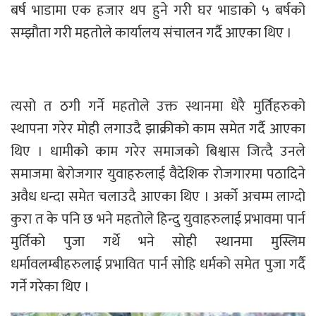
बर्ष भाडामा एक हजार थप हुने गरी घर भाडाको ५ बर्षको
सम्झौता गरी महतोले कार्यालय संचालन गर्दै आएका थिए ।
त्यसो त ठगी गर्ने महतोले उक्त स्थानमा धेरै मुर्तिहरुको
स्थापना गरेर मोही लगाउदै झाक्रीको काम समेत गर्दै आएका
थिए । धामीको काम गरेर समाजको बिश्वास जित्दै उनले
समाजमा बेरोजगार युवाहरुलाई वैदेशिक रोजगारमा पठादिने
अवैध धन्दा समेत चलाउदै आएका थिए । अर्को अचम्म लाग्दो
कुरा त के पनि छ भने महतोले हिन्दु युवाहरुलाई प्रभावमा पार्न
मुर्तिको पुजा गर्थे भने सोही स्थानमा मुस्लिम
धर्मावलम्बीहरुलाई प्रभावित पार्न सोहि धर्मको समेत पुजा गर्दै
गर्ने गरेका थिए ।