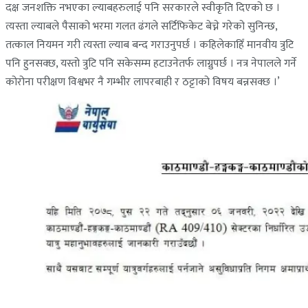
दक्ष जनशक्ति नभएका ल्याबहरुलाई पनि सरकारले स्वीकृति दिएको छ ।
त्यस्ता ल्याबले पैसाको भरमा गलत ढंगले सर्टिफिकेट बेच्ने गरेको सुनिन्छ,
तत्काल नियमन गरी त्यस्ता ल्याब बन्द गराउनुपर्छ । कहिलेकाहिँ मानवीय त्रुटि
पनि हुनसक्छ, यस्तो त्रुटि पनि सकेसम्म हटाउनेतर्फ लाग्नुपर्छ । नत्र नेपालले गर्ने
कोरोना परीक्षण विश्वभर नै गम्भीर लापरबाही र ठट्टाको विषय बन्नसक्छ ।’