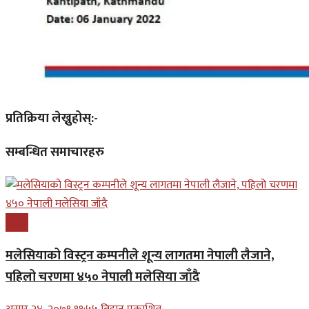
प्रतिक्रिया लेख्नुहोस्:-
सम्बन्धित समाचारहरु
प्रबास
मलेसियाको विस्ट्रन कम्पनीले शून्य लागतमा नेपाली लैजाने,
पहिलो चरणमा ४५० नेपाली मलेसिया जाँदै