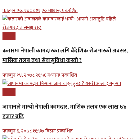
फाल्गुन २०, २०७८ १२;२० मध्यान्ह प्रकाशित
रोजगार
कतारमा नेपाली कामदारका लगि वैदेशिक रोजगारको अवसर,
मासिक तलब तथा सेवासुविधा कस्तो ?
फाल्गुन १४, २०७८ २१;५६ मध्यान्ह प्रकाशित
रोजगार
जापानले माग्यो नेपाली कामदार, मासिक तलब एक लाख ७४
हजार बढि
फाल्गुन ६, २०७८ ११;४७ बिहान प्रकाशित