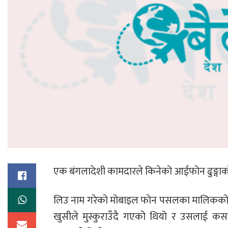
एक बंगलादेशी कामदारले किनेको आईफोन ढुङ्गाक
लिउ नाम गरेको मोबाइल फोन पसलका मालिकको ह
खुसीले मुस्कुराउँदै गएको थियो र उसलाई 