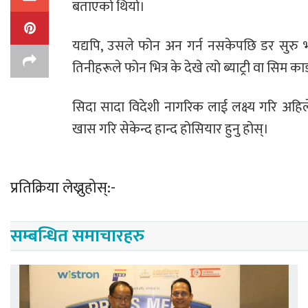
बताएको थियो।
यद्यपि, उसले फोन अन गर्न नसकेपछि डर सुरु भय
तिनीहरूले फोन भित्र के देखे त्यो ब्याट्री वा सिम
सिदा सादा विदेशी नागरिक लाई लक्ष्य गरि अहि
खास गरि सेकेन्द हान्द होसियार हुनु होस्।
प्रतिक्रिया लेख्नुहोस्:-
सम्बन्धित समाचारहरु