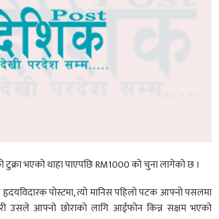
ो टुक्रा भएको थाहा पाएपछि RM1000 को चुना लागेको छ ।
ृदयविदारक पोस्टमा, त्यो मानिस पहिलो पटक आफ्नो पसलमा
कसरी उसले आफ्नो छोराको लागि आईफोन किन्न सक्षम भएको