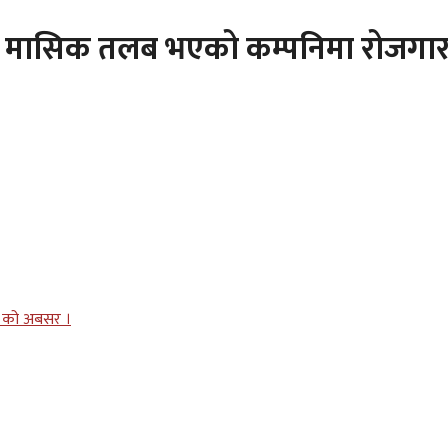
ो मासिक तलब भएको कम्पनिमा रोजगा