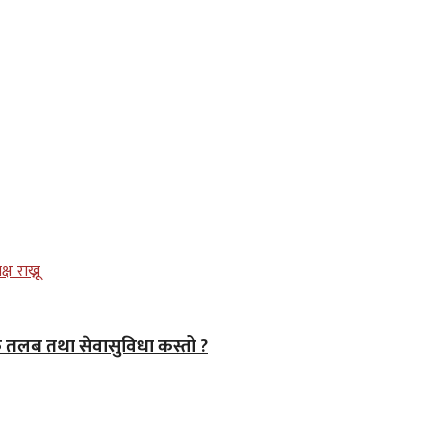
तलब तथा सेवासुविधा कस्तो ?