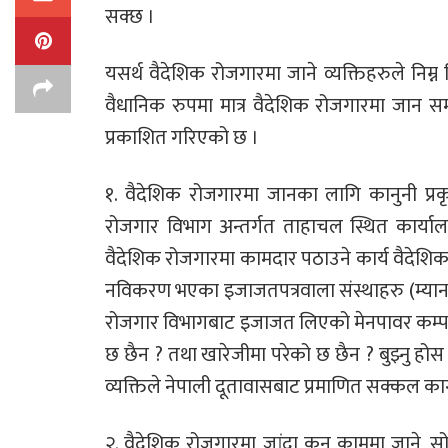
सक्छ ।
यसर्थ वैदेशिक रोजगारमा जाने व्यक्तिहरुले निम्न
वैधानिक रुपमा मात्र वैदेशिक रोजगारमा जान 
प्रकाशित गरिएको छ ।
१. वैदेशिक रोजगारमा जानका लागि कानुनी प्रकृ
रोजगार विभाग अन्तर्गत ताहाचल स्थित कार्यालयह
वैदेशिक रोजगारमा कामदार पठाउने कार्य वैदेशि
नविकरण भएका इजाजतपत्रवाला संस्थाहरु (म्यानपाव
रोजगार विभागबाट इजाजत लिएको मेनपावर कम्पन
छ छैन ? तथा खारेजीमा परेको छ छैन ? बुझ्नु होस ।
व्यक्तिले नेपाली दूतावासबाट प्रमाणित सक्कल का
२. वैदेशिक रोजगारमा जांदा कुन काममा जाने, स