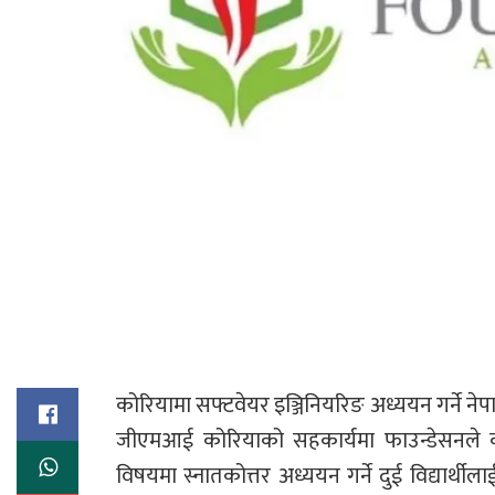
कोरियामा सफ्टवेयर इञ्जिनियरिङ अध्ययन गर्ने नेपा
जीएमआई कोरियाको सहकार्यमा फाउन्डेसनले कोरि
विषयमा स्नातकोत्तर अध्ययन गर्ने दुई विद्यार्थीला