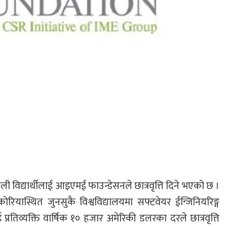
ली विद्यार्थीलाई आइएमई फाउन्डेसनले छात्रवृत्ति दिने भएको छ ।
यास्थित जुनसुकै विश्वविद्यालयमा सफ्टवेयर ईन्जिनियरिङ्ग
ई प्रतिव्यक्ति वार्षिक १० हजार अमेरिकी डलरका दरले छात्रवृत्ति