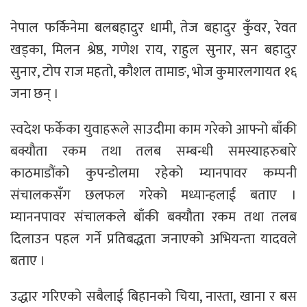
नेपाल फर्किनेमा बलबहादुर धामी, तेज बहादुर कुँवर, रेवत
खड्का, मिलन श्रेष्ठ, गणेश राय, राहुल सुनार, सन बहादुर
सुनार, टोप राज महतो, कौशल तामाङ, भोज कुमारलगायत १६
जना छन् ।
स्वदेश फर्केका युवाहरूले साउदीमा काम गरेको आफ्नो बाँकी
बक्यौता रकम तथा तलब सम्बन्धी समस्याहरुबारे
काठमाडौंको कुपन्डोलमा रहेको म्यानपावर कम्पनी
संचालकसँग छलफल गरेको मध्यान्हलाई बताए ।
म्याननपावर संचालकले बाँकी बक्यौता रकम तथा तलब
दिलाउन पहल गर्ने प्रतिबद्धता जनाएको अभियन्ता यादवले
बताए ।
उद्धार गरिएको सबैलाई बिहानको चिया, नास्ता, खाना र बस