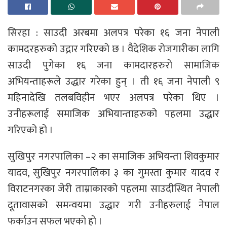
सिरहा : साउदी अरबमा अलपत्र परेका १६ जना नेपाली
कामदरहरुको उद्गार गरिएको छ । वैदेशिक रोजगारीका लागि
साउदी पुगेका १६ जना कामदारहरुरो सामाजिक
अभियन्ताहरूले उद्धार गरेका हुन् । ती १६ जना नेपाली ९
महिनादेखि तलबविहीन भएर अलपत्र परेका थिए ।
उनीहरूलाई समाजिक अभियान्ताहरुको पहलमा उद्धार
गरिएको हो ।
सुखिपुर नगरपालिका –२ का समाजिक अभियन्ता शिवकुमार
यादव, सुखिपुर नगरपालिका ३ का गुमस्ता कुमार यादव र
विराटनगरका जेरी ताम्राकारको पहलमा साउदीस्थित नेपाली
दूतावासको समन्वयमा उद्धार गरी उनीहरुलाई नेपाल
फर्काउन सफल भएको हो ।