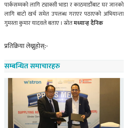
पार्कसम्मको लागि ट्याक्सी भाडा र काठमाडौंबाट घर जानको
लागि बाटो खर्च समेत उपलब्ध गराएर पठाएको अभियान्ता
गुमस्ता कुमार यादवले बताए । स्रोत
मध्यान्ह दैनिक
प्रतिक्रिया लेख्नुहोस्:-
सम्बन्धित समाचारहरु