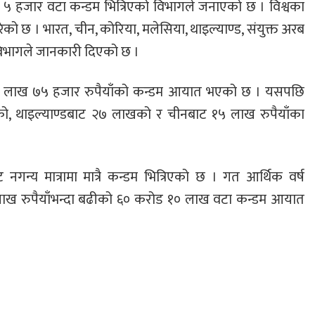
५ हजार वटा कन्डम भित्रिएको विभागले जनाएको छ । विश्वका
ो छ । भारत, चीन, कोरिया, मलेसिया, थाइल्याण्ड, संयुक्त अरब
 विभागले जानकारी दिएको छ ।
ोड २८ लाख ७५ हजार रुपैयाँको कन्डम आयात भएको छ । यसपछि
, थाइल्याण्डबाट २७ लाखको र चीनबाट १५ लाख रुपैयाँका
नगन्य मात्रामा मात्रै कन्डम भित्रिएको छ । गत आर्थिक वर्ष
ाख रुपैयाँभन्दा बढीको ६० करोड १० लाख वटा कन्डम आयात