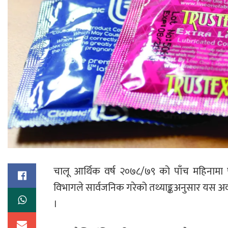
चालू आर्थिक वर्ष २०७८/७९ को पाँच महिनामा प
विभागले सार्वजनिक गरेको तथ्याङ्कअनुसार यस अव
।