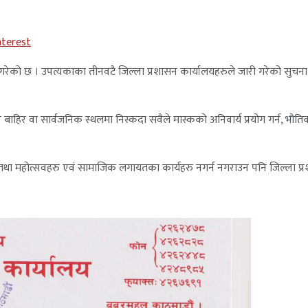
nterest
 गरेको छ । उपत्यकाका तीनवटै जिल्ला प्रशासन कार्यालयहरुले जारी गरेको सुच
घर बाहिर वा सार्वजनिक स्थलमा निस्कदा सवैले मास्कको अनिवार्य प्रयोग गर्न, भ
 तथा महोत्सवहरु एवं सामाजिक लगायतका कार्यहरु नगर्न नगराउन पनि जिल्ला प्र