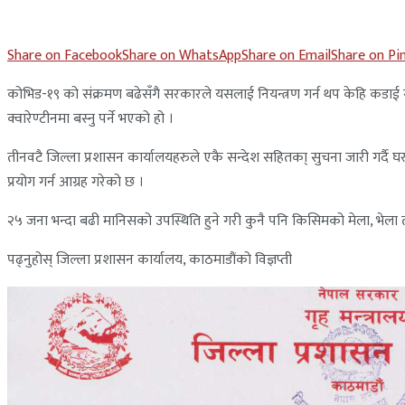
Share on Facebook
Share on WhatsApp
Share on Email
Share on Pi
कोभिड-१९ को संक्रमण बढेसँगै सरकारले यसलाई नियन्त्रण गर्न थप केहि कडाई
क्वारेण्टीनमा बस्नु पर्ने भएको हो ।
तीनवटै जिल्ला प्रशासन कार्यालयहरुले एकै सन्देश सहितका् सुचना जारी गर्दै 
प्रयोग गर्न आग्रह गरेको छ ।
२५ जना भन्दा बढी मानिसको उपस्थिति हुने गरी कुनै पनि किसिमको मेला, भेला
पढ्नुहोस् जिल्ला प्रशासन कार्यालय, काठमाडौंको विज्ञप्ती