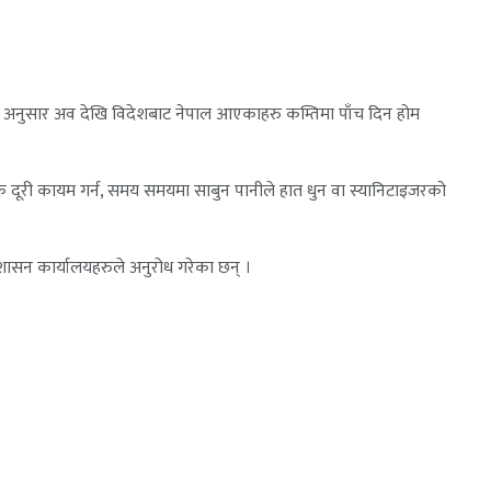
ना अनुसार अव देखि विदेशबाट नेपाल आएकाहरु कम्तिमा पाँच दिन होम
ौतिक दूरी कायम गर्न, समय समयमा साबुन पानीले हात धुन वा स्यानिटाइजरको
शासन कार्यालयहरुले अनुरोध गरेका छन् ।